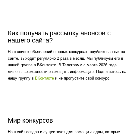
Как получать рассылку анонсов с
нашего сайта?
Наш список объявлений о новых конкурсах, опубликованных на
сайте, выходит регулярно 2 раза в месяц. Мы публикуем его в
нашей группе в ВКонтакте. В Телеграмм с марта 2026 года
лишены возможности размещать информацию. Подпишитесь на
нашу группу в
ВКонтакте
и не пропустите свой конкурс!
Мир конкурсов
Наш сайт создан и существует для помощи людям, которые