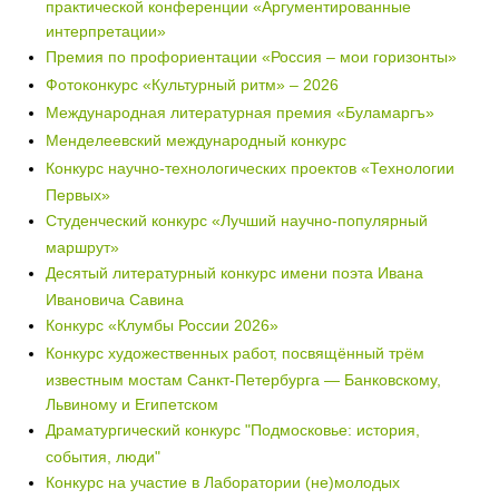
практической конференции «Аргументированные
интерпретации»
Премия по профориентации «Россия – мои горизонты»
Фотоконкурс «Культурный ритм» – 2026
Международная литературная премия «Буламаргъ»
Менделеевский международный конкурс
Конкурс научно-технологических проектов «Технологии
Первых»
Студенческий конкурс «Лучший научно-популярный
маршрут»
Десятый литературный конкурс имени поэта Ивана
Ивановича Савина
Конкурс «Клумбы России 2026»
Конкурс художественных работ, посвящённый трём
известным мостам Санкт-Петербурга — Банковскому,
Львиному и Египетском
Драматургический конкурс "Подмосковье: история,
события, люди"
Конкурс на участие в Лаборатории (не)молодых