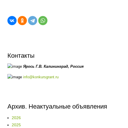
Контакты
Ярось Г.В.
Калининград,
Россия
info@konkursgrant.ru
Архив. Неактуальные объявления
2026
2025