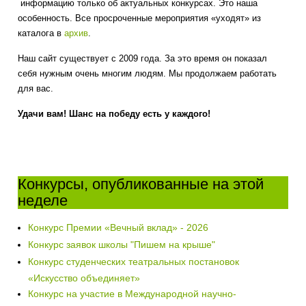
информацию только об актуальных конкурсах. Это наша
особенность. Все просроченные мероприятия «уходят» из
каталога в
архив
.
Наш сайт существует с 2009 года. За это время он показал
себя нужным очень многим людям. Мы продолжаем работать
для вас.
Удачи вам! Шанс на победу есть у каждого!
Конкурсы, опубликованные на этой
неделе
Конкурс Премии «Вечный вклад» - 2026
Конкурс заявок школы "Пишем на крыше"
Конкурс студенческих театральных постановок
«Искусство объединяет»
Конкурс на участие в Международной научно-