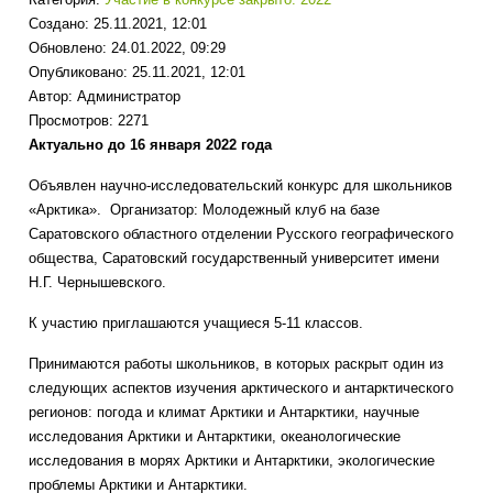
Создано: 25.11.2021, 12:01
Обновлено: 24.01.2022, 09:29
Опубликовано: 25.11.2021, 12:01
Автор:
Администратор
Просмотров: 2271
Актуально до 16 января 2022 года
Объявлен научно-исследовательский конкурс для школьников
«Арктика». Организатор: Молодежный клуб на базе
Саратовского областного отделении Русского географического
общества, Саратовский государственный университет имени
Н.Г. Чернышевского.
К участию приглашаются учащиеся 5-11 классов.
Принимаются работы школьников, в которых раскрыт один из
следующих аспектов изучения арктического и антарктического
регионов: погода и климат Арктики и Антарктики, научные
исследования Арктики и Антарктики, океанологические
исследования в морях Арктики и Антарктики, экологические
проблемы Арктики и Антарктики.