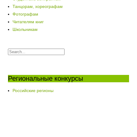
Танцорам, хореографам
Фотографам
Читателям книг
Школьникам
Региональные конкурсы
Российские регионы