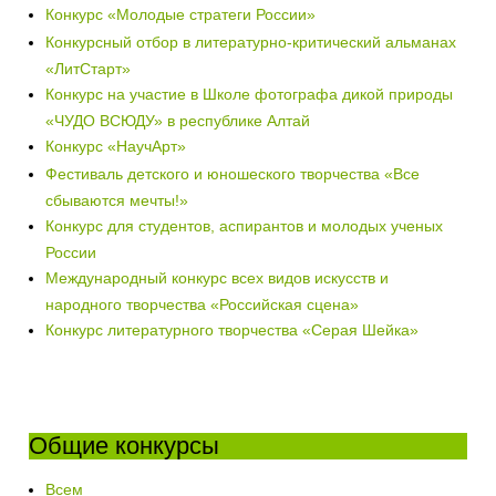
Конкурс «Молодые стратеги России»
Конкурсный отбор в литературно-критический альманах
«ЛитСтарт»
Конкурс на участие в Школе фотографа дикой природы
«ЧУДО ВСЮДУ» в республике Алтай
Конкурс «НаучАрт»
Фестиваль детского и юношеского творчества «Все
сбываются мечты!»
Конкурс для студентов, аспирантов и молодых ученых
России
Международный конкурс всех видов искусств и
народного творчества «Российская сцена»
Конкурс литературного творчества «Серая Шейка»
Общие конкурсы
Всем