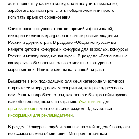
хотят принять участие в конкурсах и получить признание,
заработать ценный приз, стать победителем или просто
испытать драйв от соревнования!
Список всех конкурсов, грантов, премий и фестивалей,
викторин и олимпиад адресован самым разным людям из
России и других стран. В разделе «Общие конкурсы» вы
найдете детские конкурсы и конкурсы для взрослых, конкурсы
России и международные конкурсы. В разделе «Региональные
конкурсы» - объявления только о местных конкурсных
мероприятиях. Ищите разделы на главной, справа.
Выберите в них подходящую для себя категорию участников,
откройте ее и перед вами мероприятия, которые адресованы
вам. Узнать подробнее о том, как легко и быстро найти нужное
вам объявление, можно на странице
Участникам
. Для
организаторов
в меню есть свой раздел. Здесь же вся
информация для рекламодателей
.
В раздел "Конкурсы, опубликованные на этой неделе" попадают
все самые свежие объявления. Мы предлагаем вам