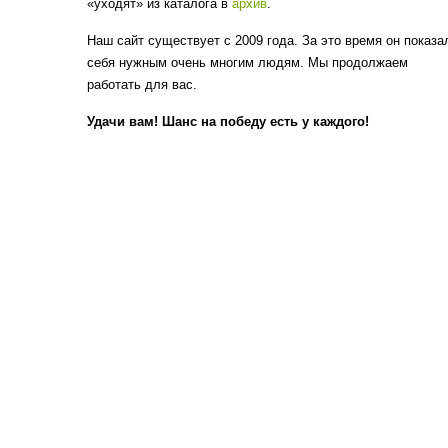
«уходят» из каталога в
архив
.
Наш сайт существует с 2009 года. За это время он показа
себя нужным очень многим людям. Мы продолжаем
работать для вас.
Удачи вам! Шанс на победу есть у каждого!