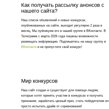
Как получать рассылку анонсов с
нашего сайта?
Наш список объявлений о новых конкурсах,
опубликованных на сайте, выходит регулярно 2 раза в
месяц. Мы публикуем его в нашей группе в ВКонтакте. В
Телеграмм с марта 2026 года лишены возможности
размещать информацию. Подпишитесь на нашу группу в
ВКонтакте
и не пропустите свой конкурс!
Мир конкурсов
Наш сайт создан и существует для помощи людям,
которые хотят принять участие в конкурсах и получить
признание, заработать ценный приз, стать победителем ил
просто испытать драйв от соревнования!