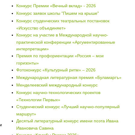
Конкурс Премии «Вечный вклад» - 2026
Конкурс заявок школы "Пишем на крыше"
Конкурс студенческих театральных постановок
«Искусство объединяет»
Конкурс на участие в Международной научно-
практической конференции «Аргументированные
интерпретации»
Премия по профориентации «Россия – мои
горизонты»
Фотоконкурс «Культурный ритм» – 2026
Международная литературная премия «Буламаргъ»
Менделеевский международный конкурс
Конкурс научно-технологических проектов
«Технологии Первых»
Студенческий конкурс «Лучший научно-популярный
маршрут»
Десятый литературный конкурс имени поэта Ивана
и
Ивановича Савина