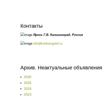
Контакты
Ярось Г.В.
Калининград,
Россия
info@konkursgrant.ru
Архив. Неактуальные объявления
2026
2025
2024
2023