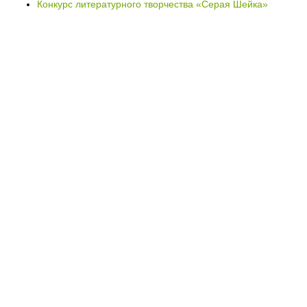
Конкурс литературного творчества «Серая Шейка»