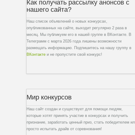
Как получать рассылку анонсов с
нашего сайта?
Наш список объявлений о новых конкурсах,
опубликованных на сайте, выходит регулярно 2 раза в
месяц. Мы публикуем его в нашей группе в ВКонтакте. В
Телеграмм с марта 2026 года лишены возможности
размещать информацию. Подпишитесь на нашу группу в
ВКонтакте
и не пропустите свой конкурс!
Мир конкурсов
Наш сайт создан и существует для помощи людям,
которые хотят принять участие в конкурсах и получить
признание, заработать ценный приз, стать победителем и
просто испытать драйв от соревнования!