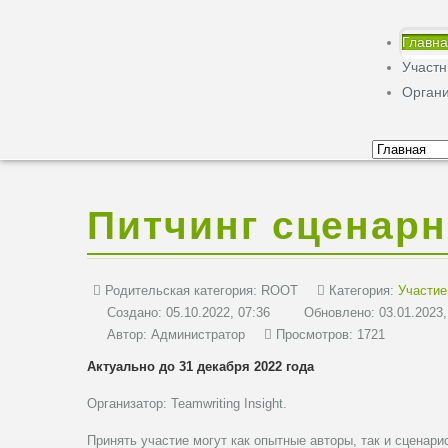
Главн
Участ
Орган
Питчинг сценар
Родительская категория:
ROOT
Категория:
Участие
Создано: 05.10.2022, 07:36
Обновлено: 03.01.2023,
Автор:
Администратор
Просмотров: 1721
Актуально до 31 декабря 2022 года
Организатор: Teamwriting Insight.
Принять участие могут как опытные авторы, так и сценар