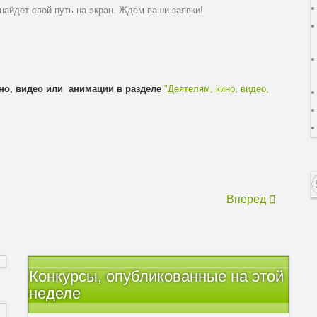
 найдет свой путь на экран. Ждем ваши заявки!
ино, видео или анимации в разделе
"Деятелям, кино, видео,
Вперед
Конкурсы, опубликованные на этой
неделе