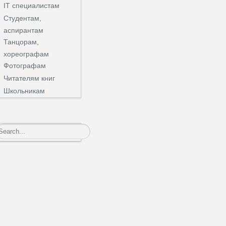
IT специалистам
Студентам,
аспирантам
Танцорам,
хореографам
Фотографам
Читателям книг
Школьникам