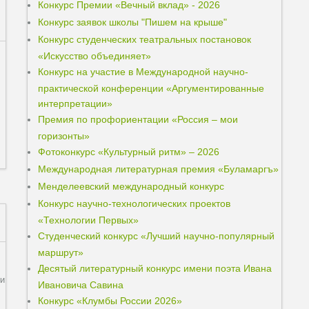
Конкурс Премии «Вечный вклад» - 2026
Конкурс заявок школы "Пишем на крыше"
Конкурс студенческих театральных постановок
«Искусство объединяет»
Конкурс на участие в Международной научно-
практической конференции «Аргументированные
интерпретации»
Премия по профориентации «Россия – мои
горизонты»
Фотоконкурс «Культурный ритм» – 2026
Международная литературная премия «Буламаргъ»
Менделеевский международный конкурс
Конкурс научно-технологических проектов
«Технологии Первых»
Студенческий конкурс «Лучший научно-популярный
маршрут»
Десятый литературный конкурс имени поэта Ивана
ли
Ивановича Савина
Конкурс «Клумбы России 2026»