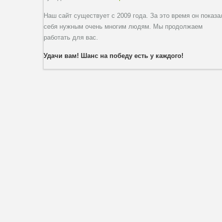
Наш сайт существует с 2009 года. За это время он показа
себя нужным очень многим людям. Мы продолжаем
работать для вас.
Удачи вам! Шанс на победу есть у каждого!