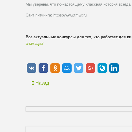
Мы уверены, что по-настоящему классная история всегда
Сайт питчинга: https://www.tmwr.ru
Все актуальные конкурсы для тех, кто работает для к
анимации"
Назад