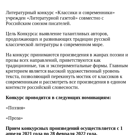
Литературный конкурс «Классики и современники»
учрежден «Литературной газетой» совместно с
Российским союзом писателей.
Цель Конкурса: выявление талантливых авторов,
продолжающих и развивающих традиции русской
классической литературы в современном мире.
На конкурс принимаются произведения в жанрах поэзии и
прозы всех направлений, приветствуются как
традиционные, так и экспериментальные формы. Главным
критерием является высокий художественный уровень
текста, позволяющий перекинуть мостик от классиков к
современникам и рассмотреть все произведения в едином
контексте российской словесности.
Конкурс проводится в следующих номинациям:
«Поэзия»
«Проза»
Прием конкурсных произведений осуществляется с 1
апреля 2021 года по 28 февраля 2022 года.