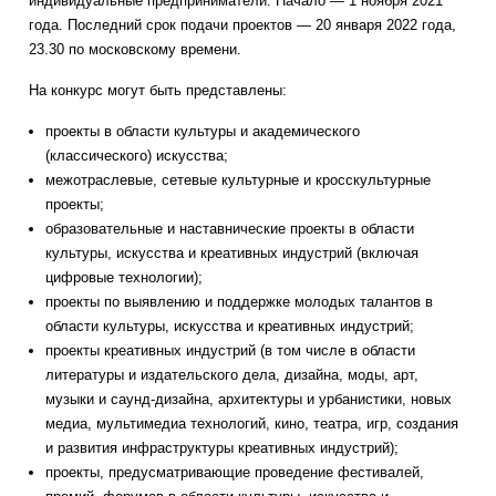
индивидуальные предприниматели. Начало — 1 ноября 2021
года. Последний срок подачи проектов — 20 января 2022 года,
23.30 по московскому времени.
На конкурс могут быть представлены:
проекты в области культуры и академического
(классического) искусства;
межотраслевые, сетевые культурные и кросскультурные
проекты;
образовательные и наставнические проекты в области
культуры, искусства и креативных индустрий (включая
цифровые технологии);
проекты по выявлению и поддержке молодых талантов в
области культуры, искусства и креативных индустрий;
проекты креативных индустрий (в том числе в области
литературы и издательского дела, дизайна, моды, арт,
музыки и саунд-дизайна, архитектуры и урбанистики, новых
медиа, мультимедиа технологий, кино, театра, игр, создания
и развития инфраструктуры креативных индустрий);
проекты, предусматривающие проведение фестивалей,