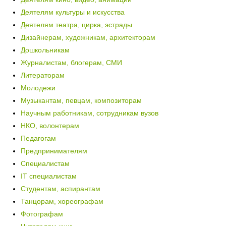
Деятелям культуры и искусства
Деятелям театра, цирка, эстрады
Дизайнерам, художникам, архитекторам
Дошкольникам
Журналистам, блогерам, СМИ
Литераторам
Молодежи
Музыкантам, певцам, композиторам
Научным работникам, сотрудникам вузов
НКО, волонтерам
Педагогам
Предпринимателям
Специалистам
IT специалистам
Студентам, аспирантам
Танцорам, хореографам
Фотографам