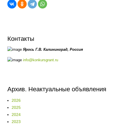
Контакты
Ярось Г.В.
Калининград,
Россия
info@konkursgrant.ru
Архив. Неактуальные объявления
2026
2025
2024
2023