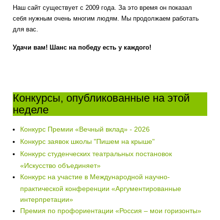
Наш сайт существует с 2009 года. За это время он показал
себя нужным очень многим людям. Мы продолжаем работать
для вас.
Удачи вам! Шанс на победу есть у каждого!
Конкурсы, опубликованные на этой
неделе
Конкурс Премии «Вечный вклад» - 2026
Конкурс заявок школы "Пишем на крыше"
Конкурс студенческих театральных постановок
«Искусство объединяет»
Конкурс на участие в Международной научно-
практической конференции «Аргументированные
интерпретации»
Премия по профориентации «Россия – мои горизонты»