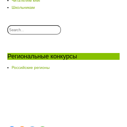
Читателям книг
Школьникам
Региональные конкурсы
Российские регионы