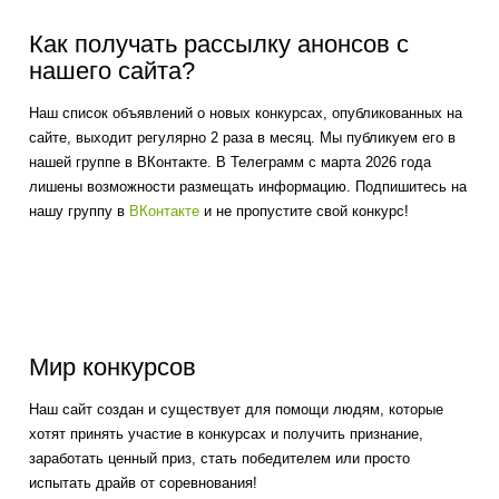
Как получать рассылку анонсов с
нашего сайта?
Наш список объявлений о новых конкурсах, опубликованных на
сайте, выходит регулярно 2 раза в месяц. Мы публикуем его в
нашей группе в ВКонтакте. В Телеграмм с марта 2026 года
лишены возможности размещать информацию. Подпишитесь на
нашу группу в
ВКонтакте
и не пропустите свой конкурс!
Мир конкурсов
Наш сайт создан и существует для помощи людям, которые
хотят принять участие в конкурсах и получить признание,
заработать ценный приз, стать победителем или просто
испытать драйв от соревнования!