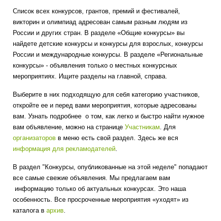
Список всех конкурсов, грантов, премий и фестивалей,
викторин и олимпиад адресован самым разным людям из
России и других стран. В разделе «Общие конкурсы» вы
найдете детские конкурсы и конкурсы для взрослых, конкурсы
России и международные конкурсы. В разделе «Региональные
конкурсы» - объявления только о местных конкурсных
мероприятиях. Ищите разделы на главной, справа.
Выберите в них подходящую для себя категорию участников,
откройте ее и перед вами мероприятия, которые адресованы
вам. Узнать подробнее о том, как легко и быстро найти нужное
вам объявление, можно на странице
Участникам
. Для
организаторов
в меню есть свой раздел. Здесь же вся
информация для рекламодателей
.
В раздел "Конкурсы, опубликованные на этой неделе" попадают
все самые свежие объявления. Мы предлагаем вам
информацию только об актуальных конкурсах. Это наша
особенность. Все просроченные мероприятия «уходят» из
каталога в
архив
.