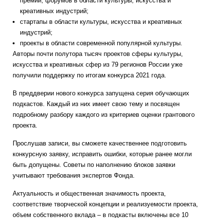
премий, форумов в области культуры, искусства и
креативных индустрий;
стартапы в области культуры, искусства и креативных
индустрий;
проекты в области современной популярной культуры.
Авторы почти полутора тысяч проектов сферы культуры,
искусства и креативных сфер из 79 регионов России уже
получили поддержку по итогам конкурса 2021 года.
В преддверии нового конкурса запущена серия обучающих
подкастов. Каждый из них имеет свою тему и посвящен
подробному разбору каждого из критериев оценки грантового
проекта.
Прослушав записи, вы сможете качественнее подготовить
конкурсную заявку, исправить ошибки, которые ранее могли
быть допущены. Советы по наполнению блоков заявки
учитывают требования экспертов Фонда.
Актуальность и общественная значимость проекта,
соответствие творческой концепции и реализуемости проекта,
объем собственного вклада – в подкасты включены все 10