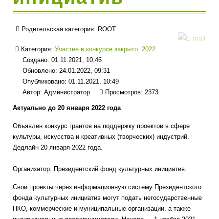
Родительская категория:
ROOT
Категория:
Участие в конкурсе закрыто. 2022
Создано: 01.11.2021, 10:46
Обновлено: 24.01.2022, 09:31
Опубликовано: 01.11.2021, 10:49
Автор:
Администратор
Просмотров: 2373
Актуально до 20 января 2022 года
Объявлен конкурс грантов на поддержку проектов в сфере
культуры, искусства и креативных (творческих) индустрий.
Дедлайн 20 января 2022 года.
Организатор: Президентский фонд культурных инициатив.
Свои проекты через информационную систему Президентского
фонда культурных инициатив могут подать негосударственные
НКО, коммерческие и муниципальные организации, а также