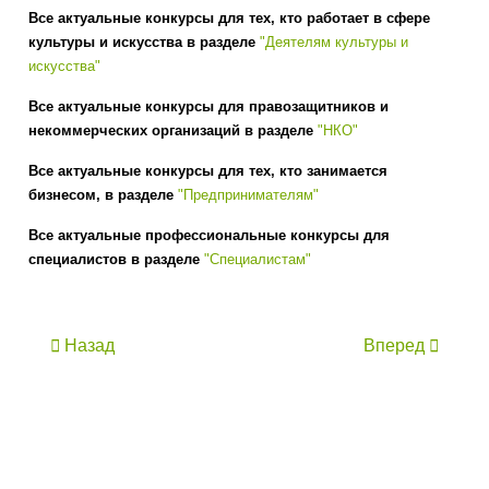
Все актуальные конкурсы для тех, кто работает в сфере
культуры и искусства в разделе
"Деятелям культуры и
искусства"
Все актуальные конкурсы для правозащитников и
некоммерческих организаций в разделе
"НКО"
Все актуальные конкурсы для тех, кто занимается
бизнесом, в разделе
"Предпринимателям"
Все актуальные профессиональные конкурсы для
специалистов в разделе
"Специалистам"
Назад
Вперед