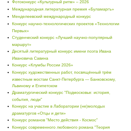
Фотоконкурс «Культурный ритм» – 2026
Международная литературная премия «Буламаргъ»
Менделеевский международный конкурс
Конкурс научно-технологических проектов «Технологии
Первых»
Студенческий конкурс «Лучший научно-популярный
маршрут»
Десятый литературный конкурс имени поэта Ивана
Ивановича Савина
Конкурс «Клумбы России 2026»
Конкурс художественных работ, посвящённый трём
известным мостам Санкт-Петербурга — Банковскому,
Львиному и Египетском
Драматургический конкурс "Подмосковье: история,
события, люди"
Конкурс на участие в Лаборатории (не)молодых
драматургов «Отцы и дети»
Конкурс романов "Место действия - Космос"
Конкурс современного любовного романа "Теория