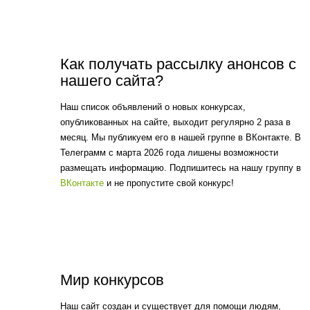
Как получать рассылку анонсов с
нашего сайта?
Наш список объявлений о новых конкурсах,
опубликованных на сайте, выходит регулярно 2 раза в
месяц. Мы публикуем его в нашей группе в ВКонтакте. В
Телеграмм с марта 2026 года лишены возможности
размещать информацию. Подпишитесь на нашу группу в
ВКонтакте
и не пропустите свой конкурс!
Мир конкурсов
Наш сайт создан и существует для помощи людям,