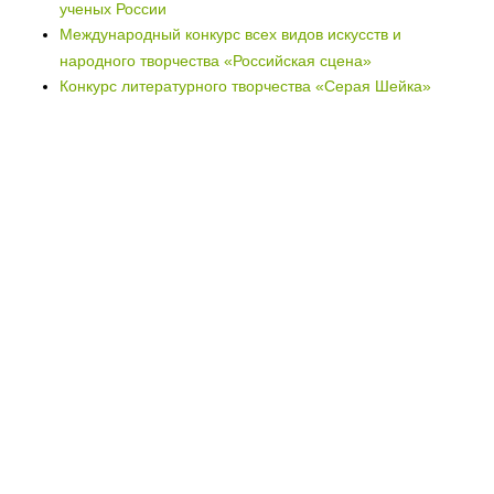
ученых России
Международный конкурс всех видов искусств и
народного творчества «Российская сцена»
Конкурс литературного творчества «Серая Шейка»