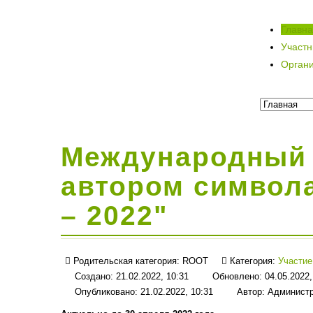
Главн
Участ
Орган
Международный 
автором символ
– 2022"
Родительская категория:
ROOT
Категория:
Участие
Создано: 21.02.2022, 10:31
Обновлено: 04.05.2022,
Опубликовано: 21.02.2022, 10:31
Автор:
Админист