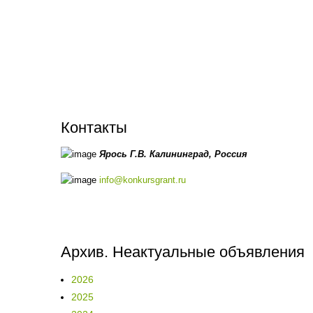
Контакты
Ярось Г.В.
Калининград,
Россия
info@konkursgrant.ru
Архив. Неактуальные объявления
2026
2025