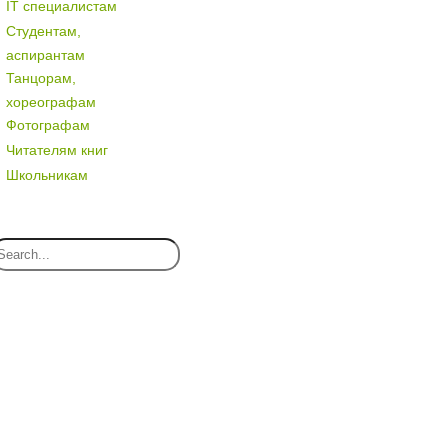
IT специалистам
Студентам,
аспирантам
Танцорам,
хореографам
Фотографам
Читателям книг
Школьникам