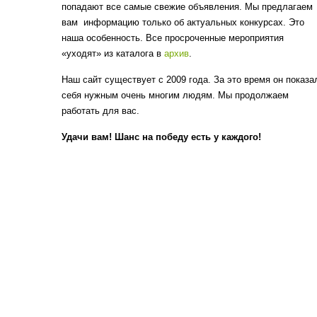
попадают все самые свежие объявления. Мы предлагаем
вам информацию только об актуальных конкурсах. Это
наша особенность. Все просроченные мероприятия
«уходят» из каталога в
архив
.
Наш сайт существует с 2009 года. За это время он показа
себя нужным очень многим людям. Мы продолжаем
работать для вас.
Удачи вам! Шанс на победу есть у каждого!