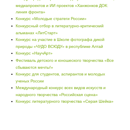
медиапроектов и ИИ проектов «Ханжонков ДОК:
линия фронта»
Конкурс «Молодые стратеги России»
Конкурсный отбор в литературно-критический
альманах «ЛитСтарт»
Конкурс на участие в Школе фотографа дикой
природы «ЧУДО ВСЮДУ» в республике Алтай
Конкурс «НаучАрт»
Фестиваль детского и юношеского творчества «Все
сбываются мечты!»
Конкурс для студентов, аспирантов и молодых
ученых России
Международный конкурс всех видов искусств и
народного творчества «Российская сцена»
Конкурс литературного творчества «Серая Шейка»