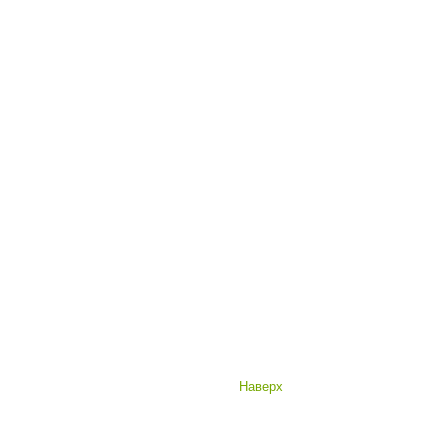
Наверх