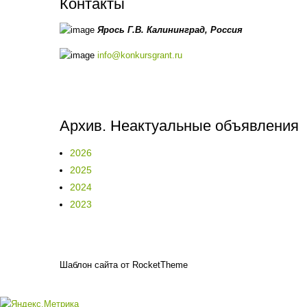
Контакты
Ярось Г.В.
Калининград,
Россия
info@konkursgrant.ru
Архив. Неактуальные объявления
2026
2025
2024
2023
Шаблон сайта от RocketTheme