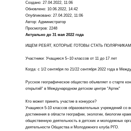
Создано: 27.04.2022, 11:06
Обновлено: 10.06.2022, 14:42
Опубликовано: 27.04.2022, 11:06
Автор:
Администратор
Просмотров: 2248
Актуально до 31 мая 2022 года
ИЩЕМ РЕБЯТ, КОТОРЫЕ ГОТОВЫ СТАТЬ ПОЛЯРНИКА
Участники: Учащиеся 5--10 классов от 11 до 17 лет
Когда: с 1/2 сентября по 21/22 сентября 2022 года в Меж
Русское географическое общество объявляет о старте ко
открытий" в Международном детском центре "Артек"
Кто может принять участие в конкурсе?
Учащиеся 5-10 классов образовательных учреждений со вс
достижения в области географии, экологии, биологии крае
общественную деятельность в детских и молодежных орга
деятельности Общества и Молодежного клуба РГО.