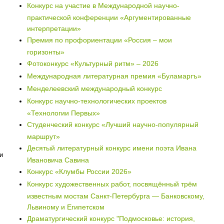
Конкурс на участие в Международной научно-
практической конференции «Аргументированные
интерпретации»
Премия по профориентации «Россия – мои
горизонты»
Фотоконкурс «Культурный ритм» – 2026
Международная литературная премия «Буламаргъ»
Менделеевский международный конкурс
Конкурс научно-технологических проектов
«Технологии Первых»
Студенческий конкурс «Лучший научно-популярный
маршрут»
Десятый литературный конкурс имени поэта Ивана
и
Ивановича Савина
Конкурс «Клумбы России 2026»
Конкурс художественных работ, посвящённый трём
известным мостам Санкт-Петербурга — Банковскому,
Львиному и Египетском
Драматургический конкурс "Подмосковье: история,