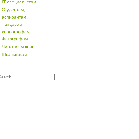
IT специалистам
Студентам,
аспирантам
Танцорам,
хореографам
Фотографам
Читателям книг
Школьникам