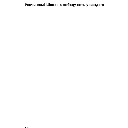
Удачи вам! Шанс на победу есть у каждого!