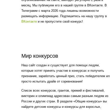
месяц. Мы публикуем его в нашей группе в ВКонтакте. В
Телеграмм с марта 2026 года лишены возможности
размещать информацию. Подпишитесь на нашу группу в
ВКонтакте
и не пропустите свой конкурс!
Мир конкурсов
Наш сайт создан и существует для помощи людям,
которые хотят принять участие в конкурсах и получить
признание, заработать ценный приз, стать победителем ил
просто испытать драйв от соревнования!
Список всех конкурсов, грантов, премий и фестивалей,
викторин и олимпиад адресован самым разным людям из
России и других стран. В разделе «Общие конкурсы» вы
найдете детские конкурсы и конкурсы для взрослых,