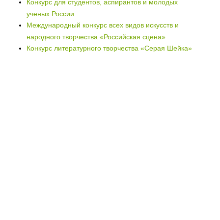
Конкурс для студентов, аспирантов и молодых
ученых России
Международный конкурс всех видов искусств и
народного творчества «Российская сцена»
Конкурс литературного творчества «Серая Шейка»