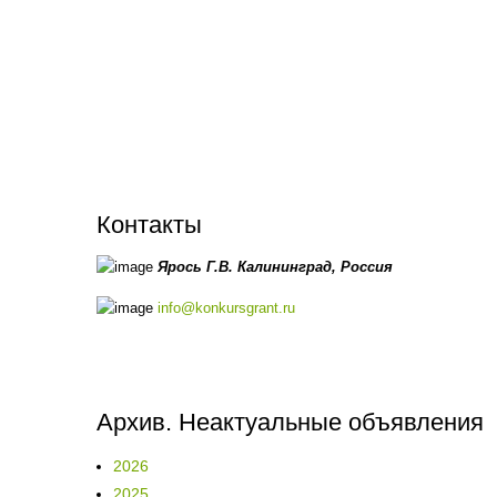
Контакты
Ярось Г.В.
Калининград,
Россия
info@konkursgrant.ru
Архив. Неактуальные объявления
2026
2025