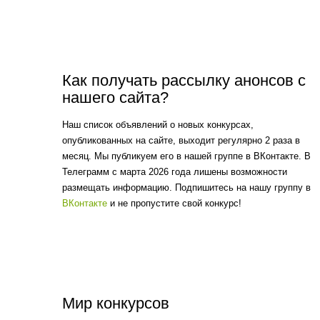
Как получать рассылку анонсов с
нашего сайта?
Наш список объявлений о новых конкурсах,
опубликованных на сайте, выходит регулярно 2 раза в
месяц. Мы публикуем его в нашей группе в ВКонтакте. В
Телеграмм с марта 2026 года лишены возможности
размещать информацию. Подпишитесь на нашу группу в
ВКонтакте
и не пропустите свой конкурс!
Мир конкурсов