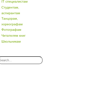
IT специалистам
Студентам,
аспирантам
Танцорам,
хореографам
Фотографам
Читателям книг
Школьникам