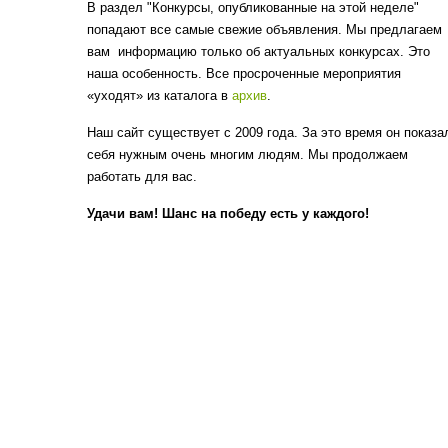
В раздел "Конкурсы, опубликованные на этой неделе"
попадают все самые свежие объявления. Мы предлагаем
вам информацию только об актуальных конкурсах. Это
наша особенность. Все просроченные мероприятия
«уходят» из каталога в
архив
.
Наш сайт существует с 2009 года. За это время он показа
себя нужным очень многим людям. Мы продолжаем
работать для вас.
Удачи вам! Шанс на победу есть у каждого!