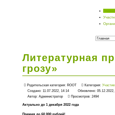
Главн
Участ
Орган
Литературная пр
грозу»
Родительская категория:
ROOT
Категория:
Участие
Создано: 11.07.2022, 14:14
Обновлено: 05.12.2022,
Автор:
Администратор
Просмотров: 2494
Актуально до 1 декабря 2022 года
Премия до 60 000 рублей!