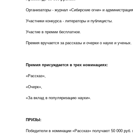
Организаторы - журнал «Сибирские огни» и администрация
Участники конкурса - литераторы и публицисты.
Участие в премии бесплатное.
Премия вручается за рассказы и очерки о науке и ученых.
Премия присуждается в трех номинациях:
«Рассказ»,
«Очерк»,
«За вклад в популяризацию науки».
ПРИЗЫ:
Победители в номинации «Рассказ» получают 50 000 руб. (п