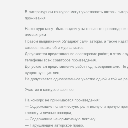
В литературном конкурсе могут участвовать авторы литер
проживания.
На конкурс могут быть выдвинуты только те произведения
номинациям.
Правом выдвижения обладают сами авторы, а также издат
союзов писателей и журналистов.
Допускается представление соавторских работ; в этом сл
телефоны всех соавторов произведения.
Допускается представление работ под псевдонимами. Не 
существующих лиц.
Не допускается одновременное участие одной и той же ра
Участие в конкурсе заочное.
На конкурс не принимаются произведения:
— Содержащие политическую, религиозную и прочую проп
клевету и личные нападки;
— Содержащие ненормативную лексику;
— Нарушающие авторское право.