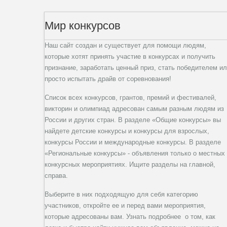
Мир конкурсов
Наш сайт создан и существует для помощи людям,
которые хотят принять участие в конкурсах и получить
признание, заработать ценный приз, стать победителем и
просто испытать драйв от соревнования!
Список всех конкурсов, грантов, премий и фестивалей,
викторин и олимпиад адресован самым разным людям из
России и других стран. В разделе «Общие конкурсы» вы
найдете детские конкурсы и конкурсы для взрослых,
конкурсы России и международные конкурсы. В разделе
«Региональные конкурсы» - объявления только о местных
конкурсных мероприятиях. Ищите разделы на главной,
справа.
Выберите в них подходящую для себя категорию
участников, откройте ее и перед вами мероприятия,
которые адресованы вам. Узнать подробнее о том, как