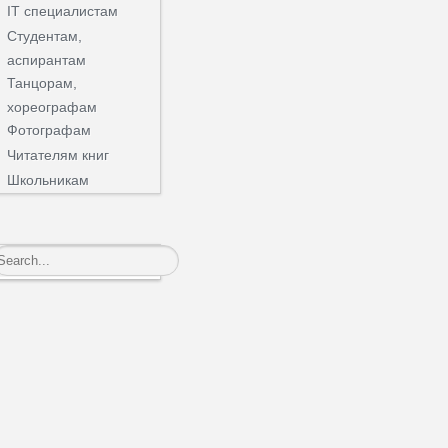
IT специалистам
Студентам,
аспирантам
Танцорам,
хореографам
Фотографам
Читателям книг
Школьникам