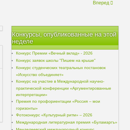
Вперед
Конкурсы, опубликованные на этой
неделе
Конкурс Премии «Вечный вклад» - 2026
Конкурс заявок школы "Пишем на крыше"
Конкурс студенческих театральных постановок
«Искусство объединяет»
Конкурс на участие в Международной научно-
практической конференции «Аргументированные
интерпретации»
Премия по профориентации «Россия – мои
горизонты»
Фотоконкурс «Культурный ритм» – 2026
Международная литературная премия «Буламаргъ»
Менделеевский международный конкурс