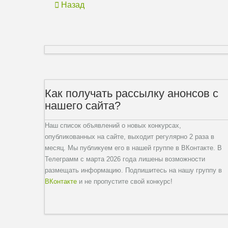
Назад
Как получать рассылку анонсов с
нашего сайта?
Наш список объявлений о новых конкурсах,
опубликованных на сайте, выходит регулярно 2 раза в
месяц. Мы публикуем его в нашей группе в ВКонтакте. В
Телеграмм с марта 2026 года лишены возможности
размещать информацию. Подпишитесь на нашу группу в
ВКонтакте
и не пропустите свой конкурс!