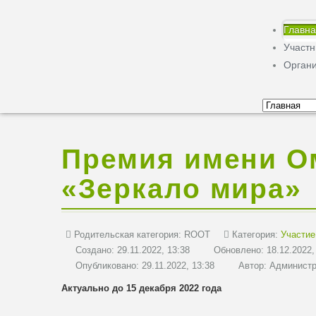
Главн
Участ
Орган
Премия имени О
«Зеркало мира»
Родительская категория:
ROOT
Категория:
Участие
Создано: 29.11.2022, 13:38
Обновлено: 18.12.2022,
Опубликовано: 29.11.2022, 13:38
Автор:
Администр
Актуально до 15 декабря 2022 года