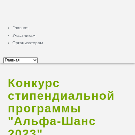
Главная
Участникам
Организаторам
Конкурс
стипендиальной
программы
"Альфа-Шанс
2023"