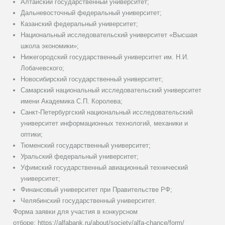
Алтайский государственный университет;
Дальневосточный федеральный университет;
Казанский федеральный университет;
Национальный исследовательский университет «Высшая
школа экономики»;
Нижегородский государственный университет им. Н.И.
Лобачевского;
Новосибирский государственный университет;
Самарский национальный исследовательский университет
имени Академика С.П. Королева;
Санкт-Петербургский национальный исследовательский
университет информационных технологий, механики и
оптики;
Тюменский государственный университет;
Уральский федеральный университет;
Уфимский государственный авиационный технический
университет;
Финансовый университет при Правительстве РФ;
Челябинский государственный университет.
Форма заявки для участия в конкурсном
отборе: https://alfabank.ru/about/society/alfa-chance/form/