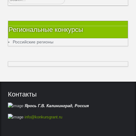
Региональные конкурсы
Российские регионы
Контакты
Ярось Г.В.
Калининград,
Россия
info@konkursgrant.ru