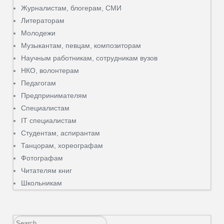
Журналистам, блогерам, СМИ
Литераторам
Молодежи
Музыкантам, певцам, композиторам
Научным работникам, сотрудникам вузов
НКО, волонтерам
Педагогам
Предпринимателям
Специалистам
IT специалистам
Студентам, аспирантам
Танцорам, хореографам
Фотографам
Читателям книг
Школьникам