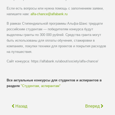
Если есть вопросы или нужна помощь с заполнением заявки,
напишите нам:
alfa-chance@alfabank.ru
В рамках Стипендиальной программы Альфа-Шанс тридцати
российским студентам — победителям конкурса будут
выделены гранты по 300 000 рублей. Средства гранта могут
быть использованы для оплаты обучения, стажировки в
компаниях, покупки техники для проектов и покрытия расходов
на путешествия.
Сайт конкурса: https://alfabank.ru/about/society/alfa-chance/
Все актуальные конкурсы для студентов и аспирантов в
разделе
"Студентам, аспирантам"
Назад
Вперед