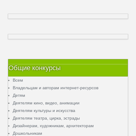
Общие конкурсы
Всем
Владельцам и авторам интернет-ресурсов
Детям
Деятелям кино, видео, анимации
Деятелям культуры и искусства
Деятелям театра, цирка, эстрады
Дизайнерам, художникам, архитекторам
Дошкольникам