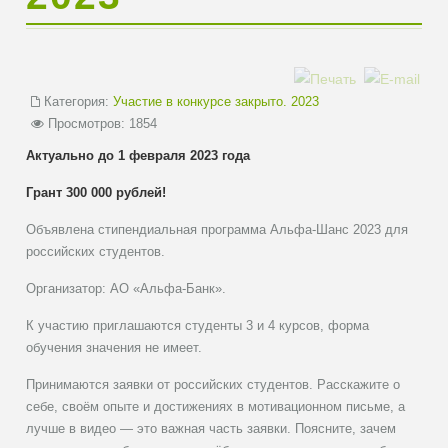
Категория:
Участие в конкурсе закрыто. 2023
Просмотров: 1854
Актуально до 1 февраля 2023 года
Грант 300 000 рублей!
Объявлена стипендиальная программа Альфа-Шанс 2023 для
российских студентов.
Организатор: АО «Альфа-Банк».
К участию приглашаются студенты 3 и 4 курсов, форма
обучения значения не имеет.
Принимаются заявки от российских студентов. Расскажите о
себе, своём опыте и достижениях в мотивационном письме, а
лучше в видео — это важная часть заявки. Поясните, зачем