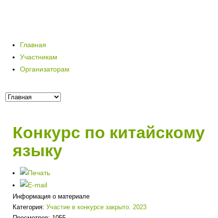
Главная
Участникам
Организаторам
Конкурс по китайскому
языку
Информация о материале
Категория:
Участие в конкурсе закрыто. 2023
Просмотров: 1055