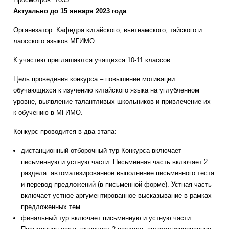
Актуально до 15 января 2023 года
Организатор: Кафедра китайского, вьетнамского, тайского и
лаосского языков МГИМО.
К участию приглашаются учащихся 10-11 классов.
Цель проведения конкурса – повышение мотивации
обучающихся к изучению китайского языка на углубленном
уровне, выявление талантливых школьников и привлечение их
к обучению в МГИМО.
Конкурс проводится в два этапа:
дистанционный отборочный тур Конкурса включает
письменную и устную части. Письменная часть включает 2
раздела: автоматизированное выполнение письменного теста
и перевод предложений (в письменной форме). Устная часть
включает устное аргументированное высказывание в рамках
предложенных тем.
финальный тур включает письменную и устную части.