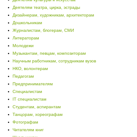
Деятелям театра, цирка, эстрады
Дизайнерам, художникам, архитекторам
Дошкольникам
Журналистам, блогерам, СМИ
Литераторам
Молодежи
Музыкантам, певцам, композиторам
Научным работникам, сотрудникам вузов
НКО, волонтерам
Педагогам
Предпринимателям
Специалистам
IT специалистам
Студентам, аспирантам
Танцорам, хореографам
Фотографам
Читателям книг