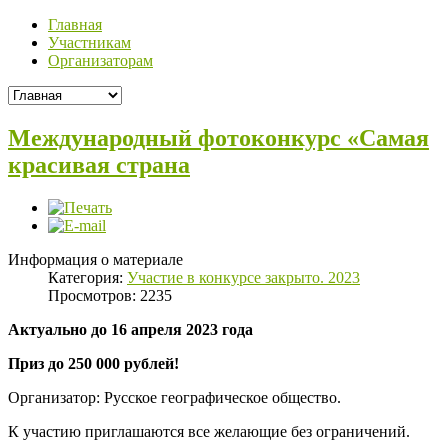
Главная
Участникам
Организаторам
Международный фотоконкурс «Самая
красивая страна
Информация о материале
Категория:
Участие в конкурсе закрыто. 2023
Просмотров: 2235
Актуально до 16 апреля 2023 года
Приз до 250 000 рублей!
Организатор: Русское географическое общество.
К участию приглашаются все желающие без ограничений.