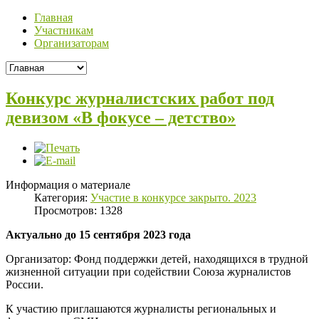
Главная
Участникам
Организаторам
Конкурс журналистских работ под
девизом «В фокусе – детство»
Информация о материале
Категория:
Участие в конкурсе закрыто. 2023
Просмотров: 1328
Актуально до 15 сентября 2023 года
Организатор: Фонд поддержки детей, находящихся в трудной
жизненной ситуации при содействии Союза журналистов
России.
К участию приглашаются журналисты региональных и