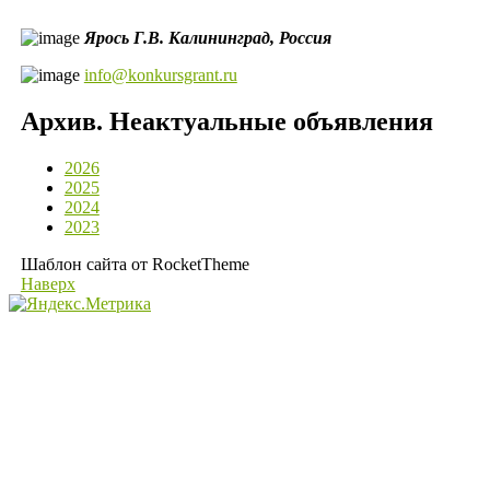
Ярось Г.В.
Калининград,
Россия
info@konkursgrant.ru
Архив. Неактуальные объявления
2026
2025
2024
2023
Шаблон сайта от RocketTheme
Наверх