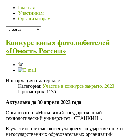
Главная
Участникам
Организаторам
Конкурс юных фотолюбителей
«Юность России»
Информация о материале
Категория:
Участие в конкурсе закрыто. 2023
Просмотров: 1135
Актуально до 30 апреля 2023 года
Организатор: «Московский государственный
технологический университет «СТАНКИН».
К участию приглашаются учащиеся государственных и
негосударственных образовательных организаций