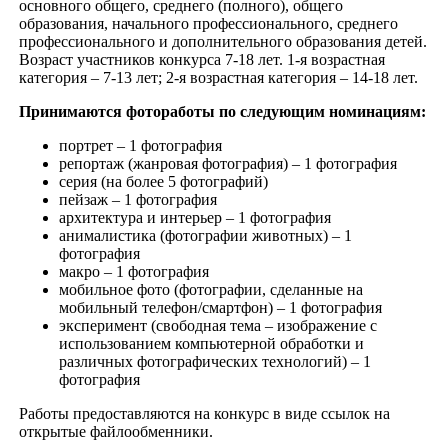
основного общего, среднего (полного), общего
образования, начального профессионального, среднего
профессионального и дополнительного образования детей.
Возраст участников конкурса 7-18 лет. 1-я возрастная
категория – 7-13 лет; 2-я возрастная категория – 14-18 лет.
Принимаются фотоработы по следующим номинациям:
портрет – 1 фотография
репортаж (жанровая фотография) – 1 фотография
серия (на более 5 фотографий)
пейзаж – 1 фотография
архитектура и интерьер – 1 фотография
анималистика (фотографии животных) – 1
фотография
макро – 1 фотография
мобильное фото (фотографии, сделанные на
мобильный телефон/смартфон) – 1 фотография
эксперимент (свободная тема – изображение с
использованием компьютерной обработки и
различных фотографических технологий) – 1
фотография
Работы предоставляются на конкурс в виде ссылок на
открытые файлообменники.