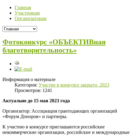
Главная
Участникам
Организаторам
Фотоконкурс «ОБЪЕКТИВная
благотворительность»
Информация о материале
Категория:
Участие в конкурсе закрыто. 2023
Просмотров: 1241
Актуально до 15 мая 2023 года
Организатор: Ассоциация грантодающих организаций
«Форум Доноров» и партнеры.
К участию в конкурсе приглашаются российские
некоммерческие организации, российские и международные