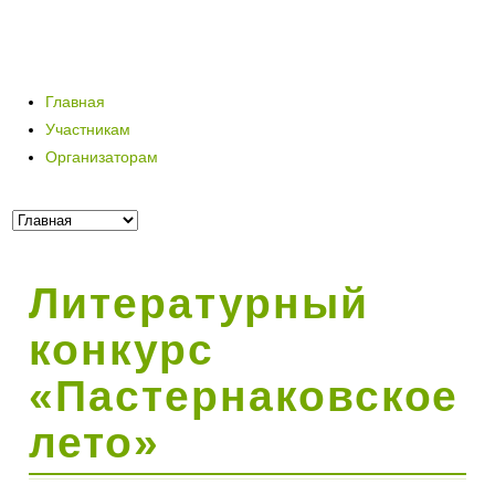
Главная
Участникам
Организаторам
Литературный
конкурс
«Пастернаковское
лето»