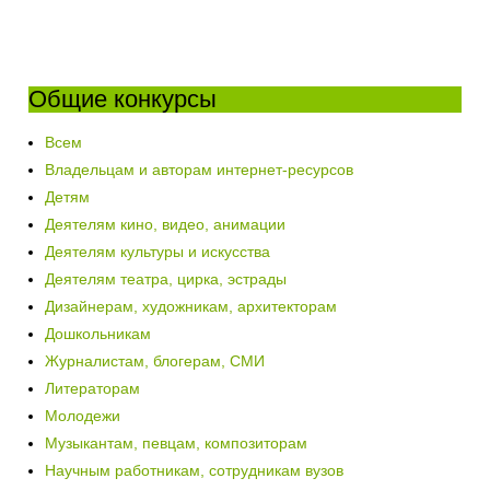
Общие конкурсы
Всем
Владельцам и авторам интернет-ресурсов
Детям
Деятелям кино, видео, анимации
Деятелям культуры и искусства
Деятелям театра, цирка, эстрады
Дизайнерам, художникам, архитекторам
Дошкольникам
Журналистам, блогерам, СМИ
Литераторам
Молодежи
Музыкантам, певцам, композиторам
Научным работникам, сотрудникам вузов