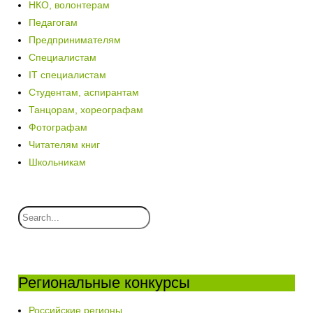
НКО, волонтерам
Педагогам
Предпринимателям
Специалистам
IT специалистам
Студентам, аспирантам
Танцорам, хореографам
Фотографам
Читателям книг
Школьникам
Региональные конкурсы
Российские регионы