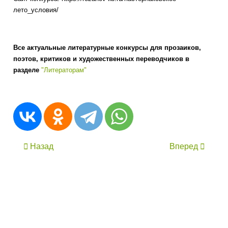
лето_условия/
Все актуальные литературные конкурсы для прозаиков,
поэтов, критиков и художественных переводчиков в
разделе
"Литераторам"
Назад
Вперед