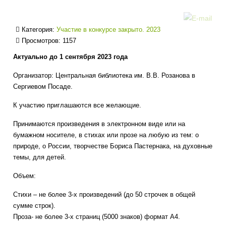
Категория:
Участие в конкурсе закрыто. 2023
Просмотров: 1157
Актуально до 1 сентября 2023 года
Организатор: Центральная библиотека им. В.В. Розанова в
Сергиевом Посаде.
К участию приглашаются все желающие.
Принимаются произведения в электронном виде или на
бумажном носителе, в стихах или прозе на любую из тем: о
природе, о России, творчестве Бориса Пастернака, на духовные
темы, для детей.
Объем:
Стихи – не более 3-х произведений (до 50 строчек в общей
сумме строк).
Проза- не более 3-х страниц (5000 знаков) формат А4.