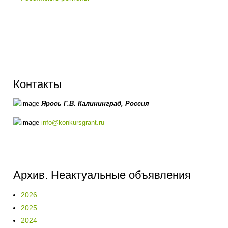
Контакты
Ярось Г.В.
Калининград,
Россия
info@konkursgrant.ru
Архив. Неактуальные объявления
2026
2025
2024