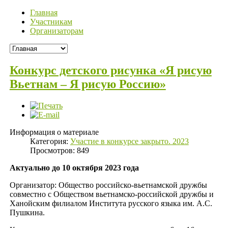
Главная
Участникам
Организаторам
Конкурс детского рисунка «Я рисую
Вьетнам – Я рисую Россию»
Информация о материале
Категория:
Участие в конкурсе закрыто. 2023
Просмотров: 849
Актуально до 10 октября 2023 года
Организатор: Общество российско-вьетнамской дружбы
совместно с Обществом вьетнамско-российской дружбы и
Ханойским филиалом Института русского языка им. А.С.
Пушкина.