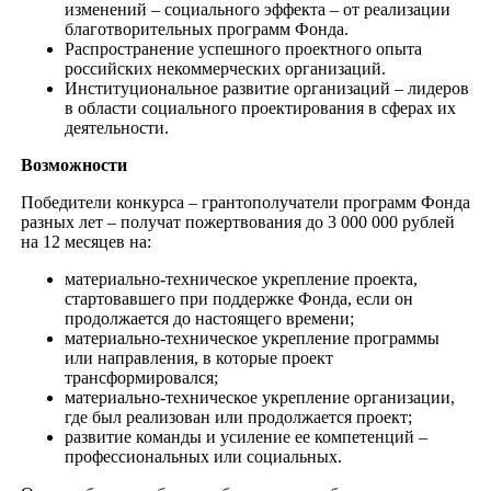
изменений – социального эффекта – от реализации
благотворительных программ Фонда.
Распространение успешного проектного опыта
российских некоммерческих организаций.
Институциональное развитие организаций – лидеров
в области социального проектирования в сферах их
деятельности.
Возможности
Победители конкурса – грантополучатели программ Фонда
разных лет – получат пожертвования до 3 000 000 рублей
на 12 месяцев на:
материально-техническое укрепление проекта,
стартовавшего при поддержке Фонда, если он
продолжается до настоящего времени;
материально-техническое укрепление программы
или направления, в которые проект
трансформировался;
материально-техническое укрепление организации,
где был реализован или продолжается проект;
развитие команды и усиление ее компетенций –
профессиональных или социальных.