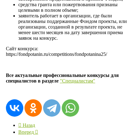
средства гранта или пожертвования признаны
целевыми в полном объеме;
заявитель работает в организации, где были
реализованы поддержанные Фондом проекты, или
организации, созданной в результате проекта, не
менее шести месяцев на дату завершения приема
заявок на конкурс.
Сайт конкурса:
https://fondpotanin.ru/competitions/fondpotanina25/
Все актуальные профессиональные конкурсы для
специалистов в разделе
"Специалистам"
Назад
Вперед