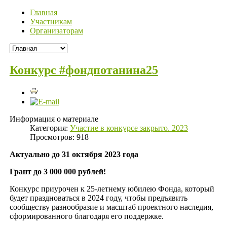
Главная
Участникам
Организаторам
Конкурс #фондпотанина25
Информация о материале
Категория:
Участие в конкурсе закрыто. 2023
Просмотров: 918
Актуально до 31 октября 2023 года
Грант до 3 000 000 рублей!
Конкурс приурочен к 25-летнему юбилею Фонда, который
будет праздноваться в 2024 году, чтобы предъявить
сообществу разнообразие и масштаб проектного наследия,
сформированного благодаря его поддержке.