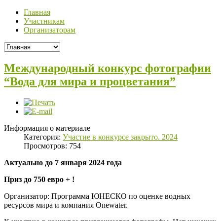
Главная
Участникам
Организаторам
Международный конкурс фотографии
“Вода для мира и процветания”
Информация о материале
Категория:
Участие в конкурсе закрыто. 2024
Просмотров: 754
Актуально до 7 января 2024 года
Приз до 750 евро + !
Организатор: Программа ЮНЕСКО по оценке водных
ресурсов мира и компания Onewater.