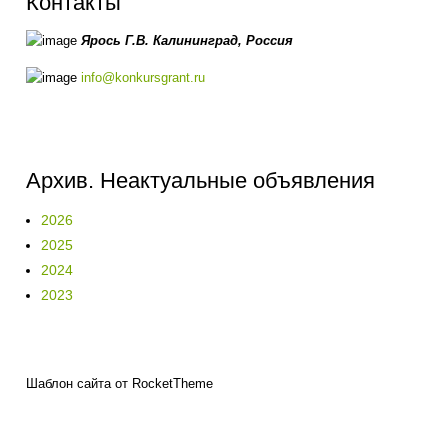
Контакты
Ярось Г.В.
Калининград,
Россия
info@konkursgrant.ru
Архив. Неактуальные объявления
2026
2025
2024
2023
Шаблон сайта от RocketTheme