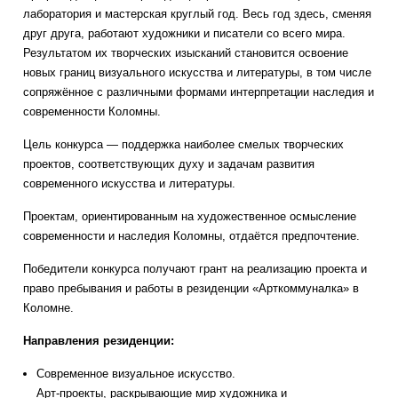
лаборатория и мастерская круглый год. Весь год здесь, сменяя
друг друга, работают художники и писатели со всего мира.
Результатом их творческих изысканий становится освоение
новых границ визуального искусства и литературы, в том числе
сопряжённое с различными формами интерпретации наследия и
современности Коломны.
Цель конкурса — поддержка наиболее смелых творческих
проектов, соответствующих духу и задачам развития
современного искусства и литературы.
Проектам, ориентированным на художественное осмысление
современности и наследия Коломны, отдаётся предпочтение.
Победители конкурса получают грант на реализацию проекта и
право пребывания и работы в резиденции «Арткоммуналка» в
Коломне.
Направления резиденции:
Современное визуальное искусство.
Арт-проекты, раскрывающие мир художника и