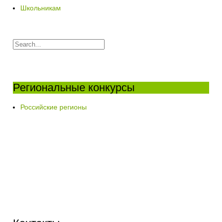
Школьникам
Региональные конкурсы
Российские регионы