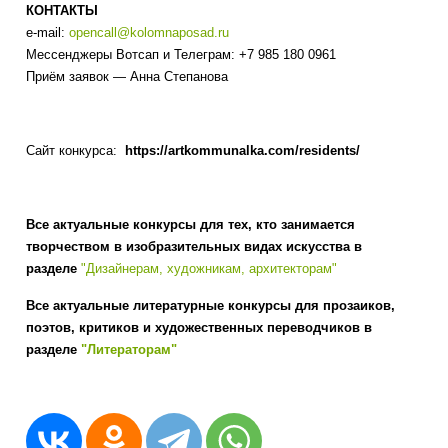
КОНТАКТЫ
e-mail:
opencall@kolomnaposad.ru
Мессенджеры Вотсап и Телеграм: +7 985 180 0961
Приём заявок — Анна Степанова
Сайт конкурса:
https://artkommunalka.com/residents/
Все актуальные конкурсы для тех, кто занимается
творчеством в изобразительных видах искусства в
разделе
"Дизайнерам, художникам, архитекторам"
Все актуальные литературные конкурсы для прозаиков,
поэтов, критиков и художественных переводчиков в
разделе
"Литераторам"