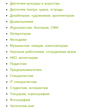
Деятелям культуры и искусства
Деятелям театра, цирка, эстрады
Дизайнерам, художникам, архитекторам
Дошкольникам
Журналистам, блогерам, СМИ
Литераторам
Молодежи
Музыкантам, певцам, композиторам
Научным работникам, сотрудникам вузов
НКО, волонтерам
Педагогам
Предпринимателям
Специалистам
IT специалистам
Студентам, аспирантам
Танцорам, хореографам
Фотографам
Читателям книг