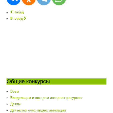
Назад
Вперед
Общие конкурсы
Всем
Владельцам и авторам интернет-ресурсов
Детям
Деятелям кино, видео, анимации