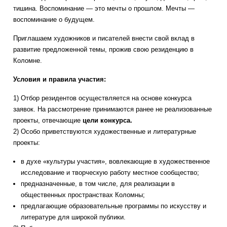
тишина. Воспоминание — это мечты о прошлом. Мечты —
воспоминание о будущем.
Приглашаем художников и писателей внести свой вклад в
развитие предложенной темы, прожив свою резиденцию в
Коломне.
Условия и правила участия:
1) Отбор резидентов осуществляется на основе конкурса
заявок. На рассмотрение принимаются ранее не реализованные
проекты, отвечающие
цели конкурса.
2) Особо приветствуются художественные и литературные
проекты:
в духе «культуры участия», вовлекающие в художественное
исследование и творческую работу местное сообщество;
предназначенные, в том числе, для реализации в
общественных пространствах Коломны;
предлагающие образовательные программы по искусству и
литературе для широкой публики.