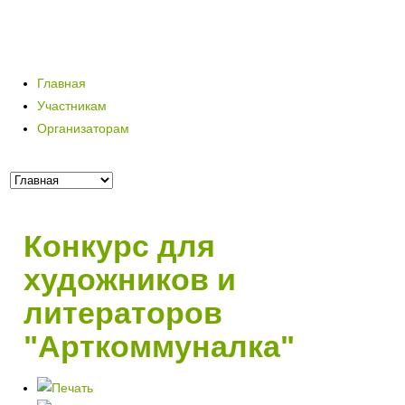
Главная
Участникам
Организаторам
Конкурс для
художников и
литераторов
"Арткоммуналка"