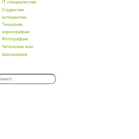
IT специалистам
Студентам,
аспирантам
Танцорам,
хореографам
Фотографам
Читателям книг
Школьникам