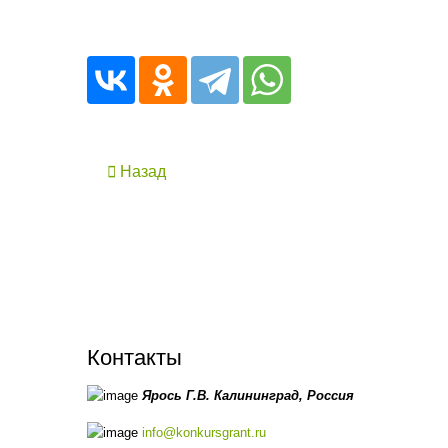
Назад
Контакты
Ярось Г.В.
Калининград,
Россия
info@konkursgrant.ru