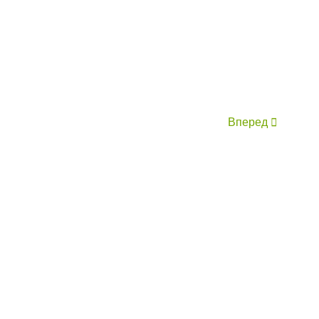
Вперед