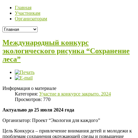
Главная
Участникам
Организаторам
Международный конкурс
экологического рисунка “Сохранение
леса”
Информация о материале
Категория:
Участие в конкурсе закрыто. 2024
Просмотров: 770
Актуально до 25 июля 2024 года
Организатор: Проект “Экология для каждого”
Цель Конкурса – привлечение внимания детей и молодежи к
проблемам сохранения окружающей среды и повышение