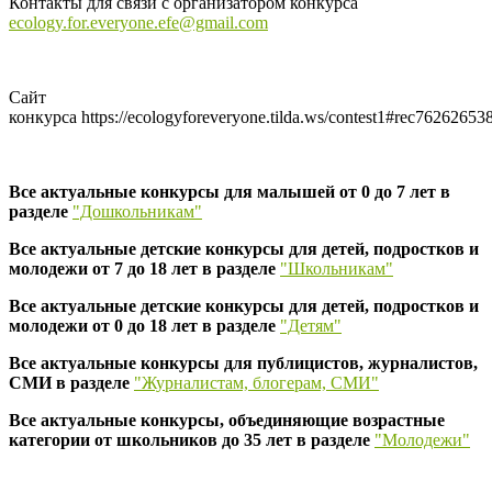
Контакты для связи с организатором конкурса
ecology.for.everyone.efe@gmail.com
Сайт
конкурса https://ecologyforeveryone.tilda.ws/contest1#rec76262653
Все актуальные конкурсы для малышей от 0 до 7 лет в
разделе
"Дошкольникам"
Все актуальные детские конкурсы для детей, подростков и
молодежи от 7 до 18 лет в разделе
"Школьникам"
Все актуальные детские конкурсы для детей, подростков и
молодежи от 0 до 18 лет в разделе
"Детям"
Все актуальные конкурсы для публицистов, журналистов,
СМИ в разделе
"Журналистам, блогерам, СМИ"
Все актуальные конкурсы, объединяющие возрастные
категории от школьников до 35 лет в разделе
"Молодежи"