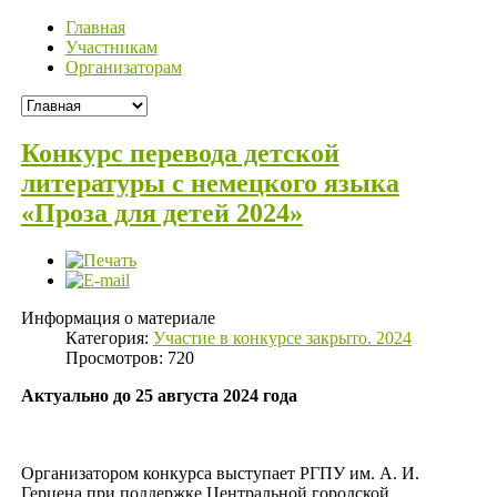
Главная
Участникам
Организаторам
Конкурс перевода детской
литературы с немецкого языка
«Проза для детей 2024»
Информация о материале
Категория:
Участие в конкурсе закрыто. 2024
Просмотров: 720
Актуально до 25 августа 2024 года
Организатором конкурса выступает РГПУ им. А. И.
Герцена при поддержке Центральной городской