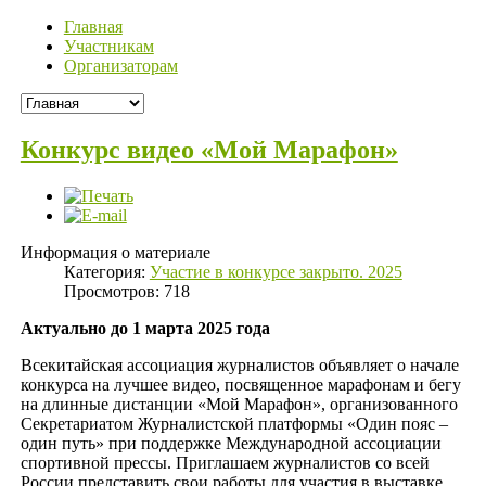
Главная
Участникам
Организаторам
Конкурс видео «Мой Марафон»
Информация о материале
Категория:
Участие в конкурсе закрыто. 2025
Просмотров: 718
Актуально до 1 марта 2025 года
Всекитайская ассоциация журналистов объявляет о начале
конкурса на лучшее видео, посвященное марафонам и бегу
на длинные дистанции «Мой Марафон», организованного
Секретариатом Журналистской платформы «Один пояс –
один путь» при поддержке Международной ассоциации
спортивной прессы. Приглашаем журналистов со всей
России представить свои работы для участия в выставке,