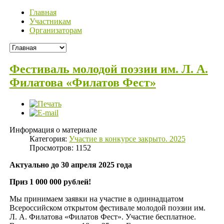
Главная
Участникам
Организаторам
Фестиваль молодой поэзии им. Л. А.
Филатова «Филатов Фест»
Информация о материале
Категория:
Участие в конкурсе закрыто. 2025
Просмотров: 1152
Актуально до 30 апреля 2025 года
Приз 1 000 000 рублей!
Мы принимаем заявки на участие в одиннадцатом
Всероссийском открытом фестивале молодой поэзии им.
Л. А. Филатова «Филатов Фест». Участие бесплатное.