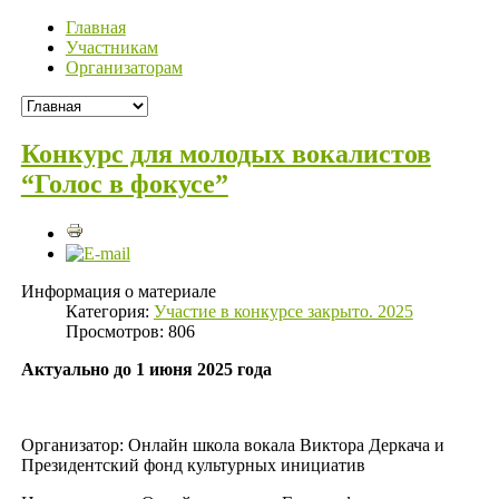
Главная
Участникам
Организаторам
Конкурс для молодых вокалистов
“Голос в фокусе”
Информация о материале
Категория:
Участие в конкурсе закрыто. 2025
Просмотров: 806
Актуально до 1 июня 2025 года
Организатор: Онлайн школа вокала Виктора Деркача и
Президентский фонд культурных инициатив