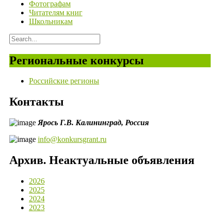
Фотографам
Читателям книг
Школьникам
Региональные конкурсы
Российские регионы
Контакты
Ярось Г.В.
Калининград,
Россия
info@konkursgrant.ru
Архив. Неактуальные объявления
2026
2025
2024
2023