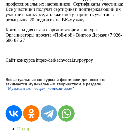
профессиональных наставников. Сертификаты участника:
Все участники получат сертификат, подтверждающий их
участие в конкурсе, а также смогут принять участие в
розыгрыше 20 подписок на ВК-музыку.
Контакты для связи с организатором конкурса
Организаторы проекта «Пой-пой» Виктор Деркач:+7 926-
686-87-27
Сайт конкурса https://derkachvocal.ru/poypoy
Все актуальные конкурсы и фестивали для всех кто
занимается музыкальным творчеством в разделе
"Музыкантам, певцам, композиторам"
Назад