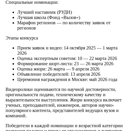
Специальные номинации:
Лучший наставник (РУДН)
Лучшая школа (Фонд «Вызов»)
Марафон регионов — по количеству заявок от
регионов
Этапы конкурса
Прием заявок и видео: 14 октября 2025 — 1 марта
2026
Оценка экспертным советом: 10 — 22 марта 2026
Формирование шорт-листа: 23 — 26 марта 2026
Оценка жюри: 26 марта — 9 апреля 2026
Объявление победителей: 13 апреля 2026
Церемония награждения в Москве: май 2026 года
Видеоролики оцениваются по научной достоверности,
оригинальности подачи, техническому качеству и
выразительности выступления. Жюри конкурса включает
ученых, преподавателей, инженеров, авторов научно-
популярного контента, представителей ведущих вузов и
компаний.
Победители в каждой номинации и возрастной категории
получают подарки и призы от организаторов и партнеров