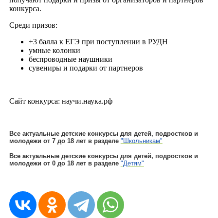
конкурса.
Среди призов:
+3 балла к ЕГЭ при поступлении в РУДН
умные колонки
беспроводные наушники
сувениры и подарки от партнеров
Сайт конкурса: научи.наука.рф
Все актуальные детские конкурсы для детей, подростков и
молодежи от 7 до 18 лет в разделе
"Школьникам"
Все актуальные детские конкурсы для детей, подростков и
молодежи от 0 до 18 лет в разделе
"Детям"