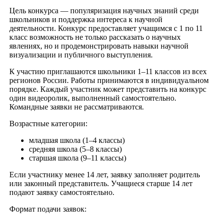
Цель конкурса — популяризация научных знаний среди
школьников и поддержка интереса к научной
деятельности. Конкурс предоставляет учащимся с 1 по 11
класс возможность не только рассказать о научных
явлениях, но и продемонстрировать навыки научной
визуализации и публичного выступления.
К участию приглашаются школьники 1–11 классов из всех
регионов России. Работы принимаются в индивидуальном
порядке. Каждый участник может представить на конкурс
один видеоролик, выполненный самостоятельно.
Командные заявки не рассматриваются.
Возрастные категории:
младшая школа (1–4 классы)
средняя школа (5–8 классы)
старшая школа (9–11 классы)
Если участнику менее 14 лет, заявку заполняет родитель
или законный представитель. Учащиеся старше 14 лет
подают заявку самостоятельно.
Формат подачи заявок: