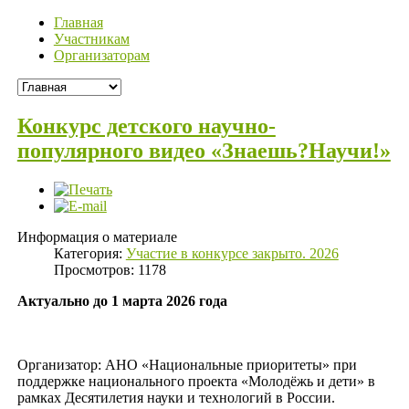
Главная
Участникам
Организаторам
Конкурс детского научно-
популярного видео «Знаешь?Научи!»
Информация о материале
Категория:
Участие в конкурсе закрыто. 2026
Просмотров: 1178
Актуально до 1 марта 2026 года
Организатор: АНО «Национальные приоритеты» при
поддержке национального проекта «Молодёжь и дети» в
рамках Десятилетия науки и технологий в России.