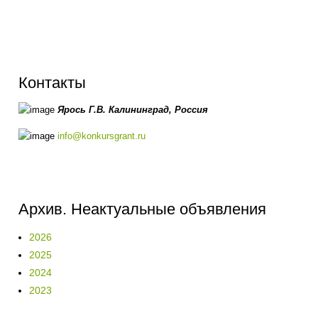
Контакты
Ярось Г.В.
Калининград,
Россия
info@konkursgrant.ru
Архив. Неактуальные объявления
2026
2025
2024
2023