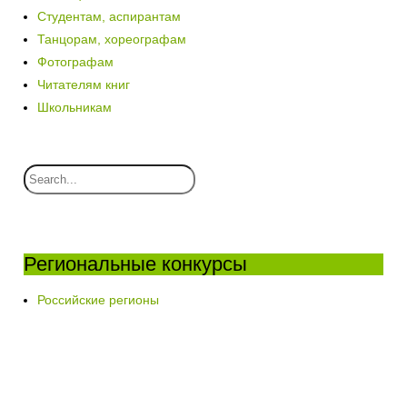
Студентам, аспирантам
Танцорам, хореографам
Фотографам
Читателям книг
Школьникам
Региональные конкурсы
Российские регионы