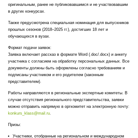
оригинальным, ранее не публиковавшимся и не участвовавшим
в других конкурсах.
Также предусмотрена специальная номинация для выпускников
прошлых сезонов (2018–2025 гг.), достигших 18 лет и
обучающихся в вузах.
Формат подачи заявок:
Заявка включает рассказ в формате Word (.doc/.docx) и анкету
участника с согласием на обработку персональных данных. Все
документы должны быть оформлены согласно требованиям и
подписаны участником и его родителем (законным
представителем).
Работы направляются в региональные экспертные комитеты. В
случае отсутствия регионального представительства, заявки
можно отправить напрямую в оргкомитет на электронную почту:
konkurs_klass@mail.ru
.
Призы:
Участники, отобранные на региональном и международном