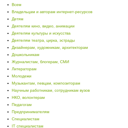
Всем
Владельцам и авторам интернет-ресурсов
Детям
Деятелям кино, видео, анимации
Деятелям культуры и искусства
Деятелям театра, цирка, эстрады
Дизайнерам, художникам, архитекторам
Дошкольникам
Журналистам, блогерам, СМИ
Литераторам
Молодежи
Музыкантам, певцам, композиторам
Научным работникам, сотрудникам вузов
НКО, волонтерам
Педагогам
Предпринимателям
Специалистам
IT специалистам