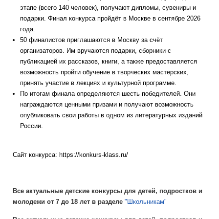
этапе (всего 140 человек), получают дипломы, сувениры и
подарки. Финал конкурса пройдёт в Москве в сентябре 2026
года.
50 финалистов приглашаются в Москву за счёт
организаторов. Им вручаются подарки, сборники с
публикацией их рассказов, книги, а также предоставляется
возможность пройти обучение в творческих мастерских,
принять участие в лекциях и культурной программе.
По итогам финала определяются шесть победителей. Они
награждаются ценными призами и получают возможность
опубликовать свои работы в одном из литературных изданий
России.
Сайт конкурса: https://konkurs-klass.ru/
Все актуальные детские конкурсы для детей, подростков и
молодежи от 7 до 18 лет в разделе
"Школьникам"