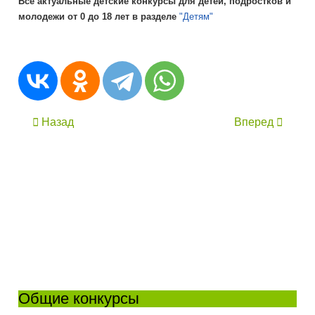
Все актуальные детские конкурсы для детей, подростков и
молодежи от 0 до 18 лет в разделе
"Детям"
Назад
Вперед
Общие конкурсы