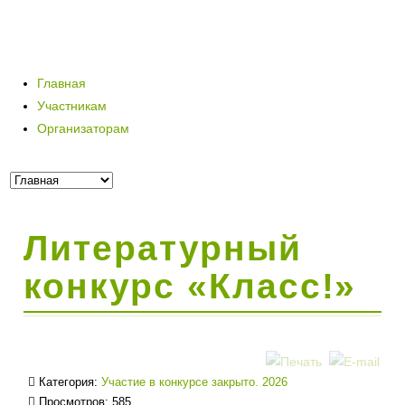
Главная
Участникам
Организаторам
Литературный
конкурс «Класс!»
Категория:
Участие в конкурсе закрыто. 2026
Просмотров: 585