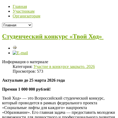
Главная
Участникам
Организаторам
Студенческий конкурс «Твой Ход»
Информация о материале
Категория:
Участие в конкурсе закрыто. 2026
Просмотров: 573
Актуально до 25 марта 2026 года
Премия 1 000 000 рублей!
Твой Ход» — это Всероссийский студенческий конкурс,
который проводится в рамках федерального проекта
«Социальные лифты для каждого» нацпроекта
«Образование». Его главная задача — предоставить молодежи
возможности для личностного и профессионального развития,