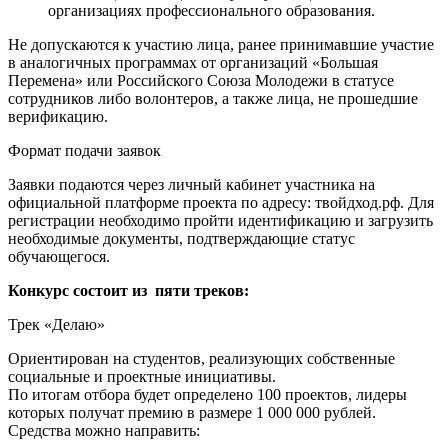
организациях профессионального образования.
Не допускаются к участию лица, ранее принимавшие участие
в аналогичных программах от организаций «Большая
Перемена» или Российского Союза Молодежи в статусе
сотрудников либо волонтеров, а также лица, не прошедшие
верификацию.
Формат подачи заявок
Заявки подаются через личный кабинет участника на
официальной платформе проекта по адресу: твойдход.рф. Для
регистрации необходимо пройти идентификацию и загрузить
необходимые документы, подтверждающие статус
обучающегося.
Конкурс состоит из пяти треков:
Трек «Делаю»
Ориентирован на студентов, реализующих собственные
социальные и проектные инициативы.
По итогам отбора будет определено 100 проектов, лидеры
которых получат премию в размере 1 000 000 рублей.
Средства можно направить: