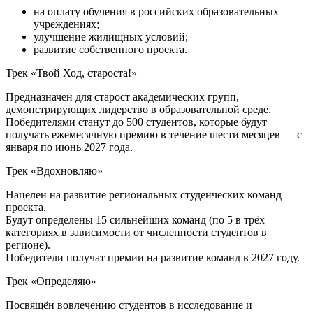
на оплату обучения в российских образовательных
учреждениях;
улучшение жилищных условий;
развитие собственного проекта.
Трек «Твой Ход, староста!»
Предназначен для старост академических групп,
демонстрирующих лидерство в образовательной среде.
Победителями станут до 500 студентов, которые будут
получать ежемесячную премию в течение шести месяцев — с
января по июнь 2027 года.
Трек «Вдохновляю»
Нацелен на развитие региональных студенческих команд
проекта.
Будут определены 15 сильнейших команд (по 5 в трёх
категориях в зависимости от численности студентов в
регионе).
Победители получат премии на развитие команд в 2027 году.
Трек «Определяю»
Посвящён вовлечению студентов в исследование и