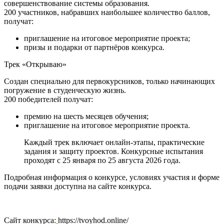
совершенствование системы образования.
200 участников, набравших наибольшее количество баллов,
получат:
приглашение на итоговое мероприятие проекта;
призы и подарки от партнёров конкурса.
Трек «Открываю»
Создан специально для первокурсников, только начинающих
погружение в студенческую жизнь.
200 победителей получат:
премию на шесть месяцев обучения;
приглашение на итоговое мероприятие проекта.
Каждый трек включает онлайн-этапы, практические
задания и защиту проектов. Конкурсные испытания
проходят с 25 января по 25 августа 2026 года.
Подробная информация о конкурсе, условиях участия и форме
подачи заявки доступна на сайте конкурса.
Сайт конкурса:
https://tvoyhod.online/