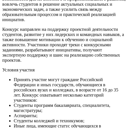
вовлечь студентов в решение актуальных социальных и
экономических задач, а также усилить связь между
образовательным процессом и практической реализацией
инициатив.
Конкурс направлен на поддержку проектной деятельности
студентов, развитие у них лидерских и командных навыков, а
также повышение мотивации к обучению и социальной
активности. Участники проходят треки с конкурсными
заданиями, разрабатывают инициативы, получают
экспертную поддержку и шанс на реализацию собственных
проектов.
Условия участия
Принять участие могут граждане Российской
Федерации и иных государств, обучающиеся в
российских вузах и колледжах, в возрасте от 16 до 35
лет. Конкурс охватывает несколько категорий
участников:
Студенты программ бакалавриата, специалитета,
магистратуры;
Аспиранты;
Студенты колледжей и техникумов;
Иные лица, имеющие статус обучающихся в