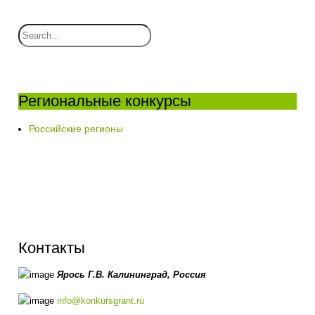
Региональные конкурсы
Российские регионы
Контакты
Ярось Г.В.
Калининград,
Россия
info@konkursgrant.ru