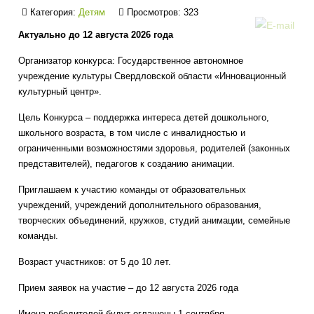
Категория:
Детям
Просмотров: 323
Актуально до 12 августа 2026 года
Организатор конкурса: Государственное автономное
учреждение культуры Свердловской области «Инновационный
культурный центр».
Цель Конкурса – поддержка интереса детей дошкольного,
школьного возраста, в том числе с инвалидностью и
ограниченными возможностями здоровья, родителей (законных
представителей), педагогов к созданию анимации.
Приглашаем к участию команды от образовательных
учреждений, учреждений дополнительного образования,
творческих объединений, кружков, студий анимации, семейные
команды.
Возраст участников: от 5 до 10 лет.
Прием заявок на участие – до 12 августа 2026 года
Имена победителей будут оглашены 1 сентября.