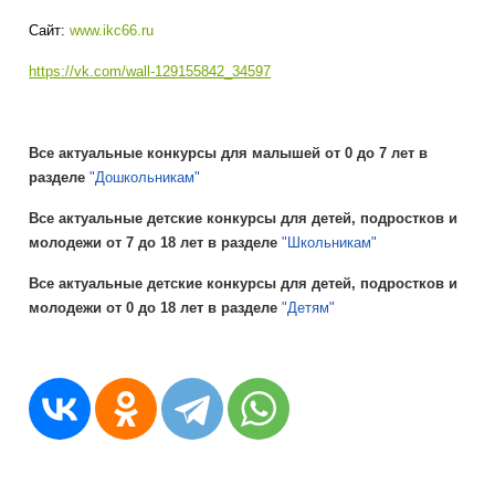
Сайт
:
www.ikc66.ru
https://vk.com/wall-129155842_34597
Все актуальные конкурсы для малышей от 0 до 7 лет в
разделе
"Дошкольникам"
Все актуальные детские конкурсы для детей, подростков и
молодежи от 7 до 18 лет в разделе
"Школьникам"
Все актуальные детские конкурсы для детей, подростков и
молодежи от 0 до 18 лет в разделе
"Детям"