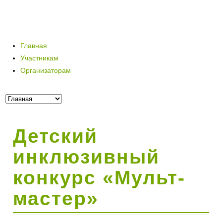
Главная
Участникам
Организаторам
Детский
инклюзивный
конкурс «Мульт-
мастер»