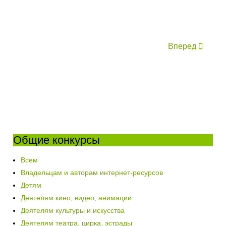
Вперед
Общие конкурсы
Всем
Владельцам и авторам интернет-ресурсов
Детям
Деятелям кино, видео, анимации
Деятелям культуры и искусства
Деятелям театра, цирка, эстрады