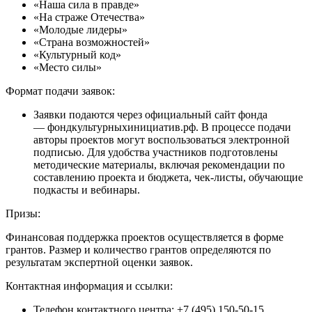
«Наша сила в правде»
«На страже Отечества»
«Молодые лидеры»
«Страна возможностей»
«Культурный код»
«Место силы»
Формат подачи заявок:
Заявки подаются через официальный сайт фонда
— фондкультурныхинициатив.рф. В процессе подачи
авторы проектов могут воспользоваться электронной
подписью. Для удобства участников подготовлены
методические материалы, включая рекомендации по
составлению проекта и бюджета, чек-листы, обучающие
подкасты и вебинары.
Призы:
Финансовая поддержка проектов осуществляется в форме
грантов. Размер и количество грантов определяются по
результатам экспертной оценки заявок.
Контактная информация и ссылки:
Телефон контактного центра: +7 (495) 150-50-15