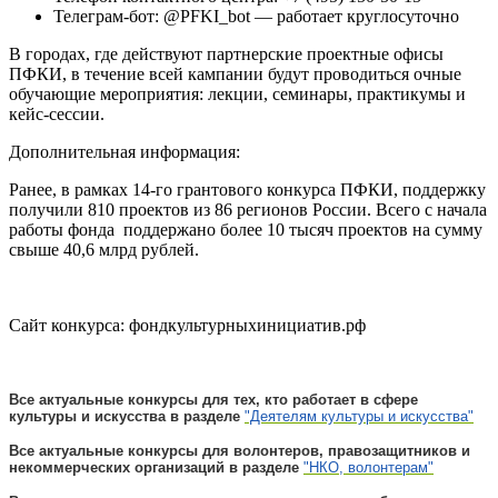
Телеграм-бот: @PFKI_bot — работает круглосуточно
В городах, где действуют партнерские проектные офисы
ПФКИ, в течение всей кампании будут проводиться очные
обучающие мероприятия: лекции, семинары, практикумы и
кейс-сессии.
Дополнительная информация:
Ранее, в рамках 14-го грантового конкурса ПФКИ, поддержку
получили 810 проектов из 86 регионов России. Всего с начала
работы фонда поддержано более 10 тысяч проектов на сумму
свыше 40,6 млрд рублей.
Сайт конкурса: фондкультурныхинициатив.рф
Все актуальные конкурсы для тех, кто работает в сфере
культуры и искусства в разделе
"Деятелям культуры и искусства"
Все актуальные конкурсы для волонтеров, правозащитников и
некоммерческих организаций в разделе
"НКО, волонтерам"