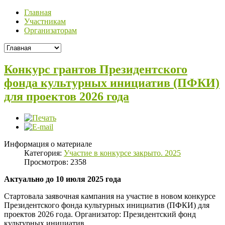
Главная
Участникам
Организаторам
Конкурс грантов Президентского
фонда культурных инициатив (ПФКИ)
для проектов 2026 года
Информация о материале
Категория:
Участие в конкурсе закрыто. 2025
Просмотров: 2358
Актуально до 10 июля 2025 года
Стартовала заявочная кампания на участие в новом конкурсе
Президентского фонда культурных инициатив (ПФКИ) для
проектов 2026 года. Организатор: Президентский фонд
культурных инициатив.