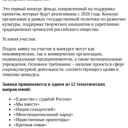
Это первый конкурс фонда, направленный на поддержку
проектов, которые будут реализованы с 2026 года. Конкурс
организован в рамках государственной политики по развитию
культуры, поддержке творческих инициатив и укреплению
традиционных ценностей российского общества.
Условия участия:
Подать заявку на участие в конкурсе могут как
некоммерческие, так и коммерческие организации,
индивидуальные предприниматели, а также муниципальные
учреждения. Основное требование – наличие проекта в сфере
социокультурной деятельности, соответствующего целям и
тематике конкурса.
Заявки принимаются в одном из 12 тематических
направлений:
«Единство с судьбой России»
«Мы вместе»
«Нация созидателей»
«Многонациональный народ»
«Нравственные ориентиры»
«Крепкая семья»