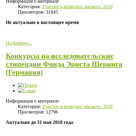
Информация о материале
Категория:
Участие в конкурсе закрыто. 2018
Просмотров: 31845
Не актуально в настоящее время
Подробнее...
Конкурсы на исследовательские
стипендии Фонда Эрнста Шеринга
(Германия)
Информация о материале
Категория:
Участие в конкурсе закрыто. 2018
Просмотров: 12796
Актуально до 31 мая 2018 года