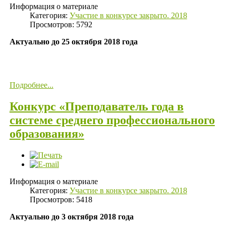
Информация о материале
Категория:
Участие в конкурсе закрыто. 2018
Просмотров: 5792
Актуально до 25 октября 2018 года
Подробнее...
Конкурс «Преподаватель года в
системе среднего профессионального
образования»
Информация о материале
Категория:
Участие в конкурсе закрыто. 2018
Просмотров: 5418
Актуально до 3 октября 2018 года