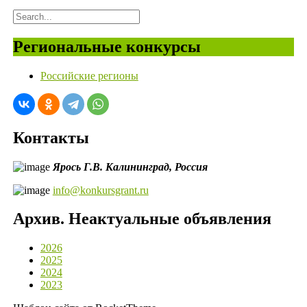
Региональные конкурсы
Российские регионы
Контакты
Ярось Г.В.
Калининград,
Россия
info@konkursgrant.ru
Архив. Неактуальные объявления
2026
2025
2024
2023