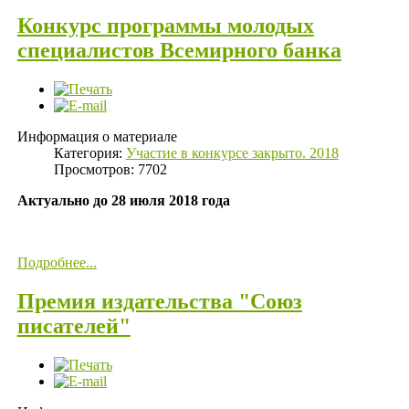
Конкурс программы молодых
специалистов Всемирного банка
Информация о материале
Категория:
Участие в конкурсе закрыто. 2018
Просмотров: 7702
Актуально до 28 июля 2018 года
Подробнее...
Премия издательства "Союз
писателей"