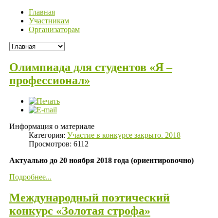
Главная
Участникам
Организаторам
Олимпиада для студентов «Я –
профессионал»
Информация о материале
Категория:
Участие в конкурсе закрыто. 2018
Просмотров: 6112
Актуально до 20 ноября 2018 года (ориентировочно)
Подробнее...
Международный поэтический
конкурс «Золотая строфа»