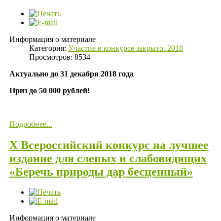
Информация о материале
Категория:
Участие в конкурсе закрыто. 2018
Просмотров: 8534
Актуально до 31 декабря 2018 года
Приз до 50 000 рублей!
Подробнее...
X Всероссийский конкурс на лучшее
издание для слепых и слабовидящих
«Беречь природы дар бесценный»
Информация о материале