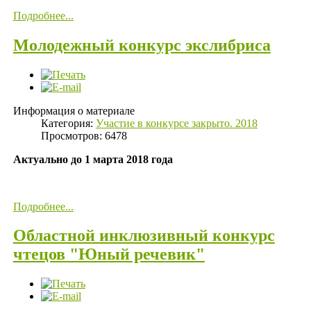
Подробнее...
Молодежный конкурс экслибриса
Информация о материале
Категория:
Участие в конкурсе закрыто. 2018
Просмотров: 6478
Актуально до 1 марта 2018 года
Подробнее...
Областной инклюзивный конкурс
чтецов "Юный речевик"