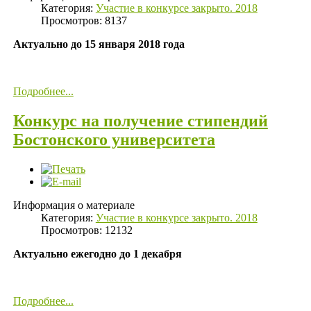
Категория:
Участие в конкурсе закрыто. 2018
Просмотров: 8137
Актуально до 15 января 2018 года
Подробнее...
Конкурс на получение стипендий
Бостонского университета
Информация о материале
Категория:
Участие в конкурсе закрыто. 2018
Просмотров: 12132
Актуально ежегодно до 1 декабря
Подробнее...