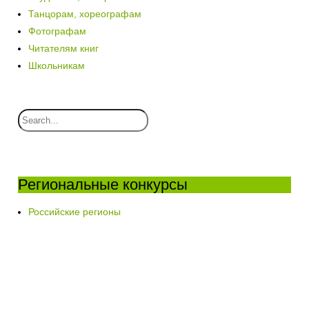
Танцорам, хореографам
Фотографам
Читателям книг
Школьникам
Региональные конкурсы
Российские регионы