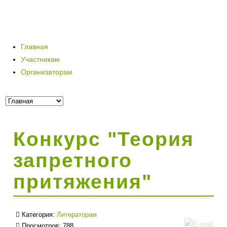
Главная
Участникам
Организаторам
Конкурс "Теория
запретного
притяжения"
Категория:
Литераторам
Просмотров: 788