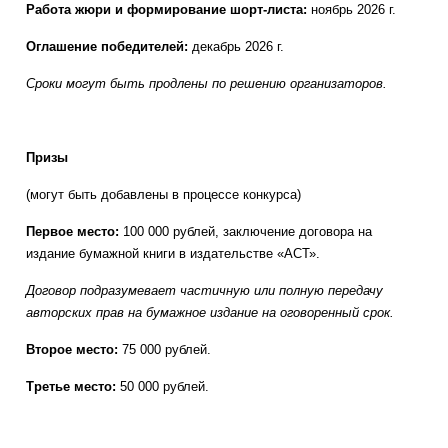
Работа жюри и формирование шорт-листа:
ноябрь 2026 г.
Оглашение победителей:
декабрь 2026 г.
Сроки могут быть продлены по решению организаторов.
Призы
(могут быть добавлены в процессе конкурса)
Первое место:
100 000 рублей, заключение договора на
издание бумажной книги в издательстве «АСТ».
Договор подразумевает частичную или полную передачу
авторских прав на бумажное издание на оговоренный срок.
Второе место
:
75 000 рублей.
Третье место:
50 000 рублей.