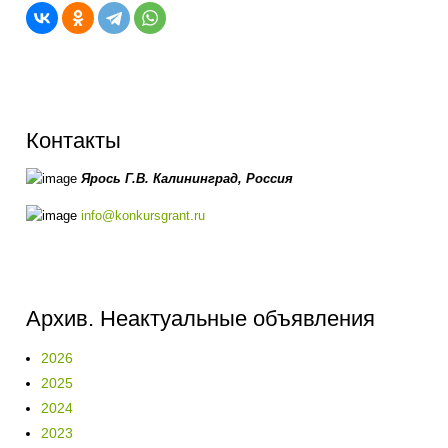
Контакты
Ярось Г.В.
Калининград,
Россия
info@konkursgrant.ru
Архив. Неактуальные объявления
2026
2025
2024
2023