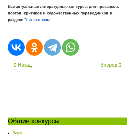
Все актуальные литературные конкурсы для прозаиков,
поэтов, критиков и художественных переводчиков в
разделе
"Литераторам"
Назад
Вперед
Общие конкурсы
Всем