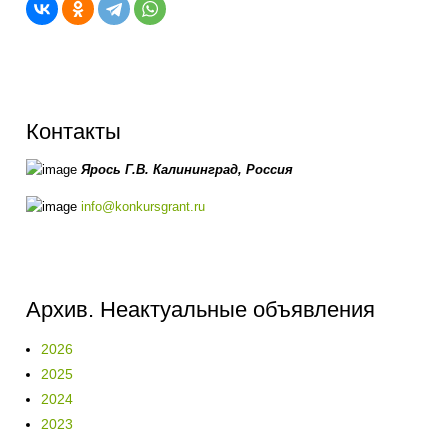
Контакты
Ярось Г.В.
Калининград,
Россия
info@konkursgrant.ru
Архив. Неактуальные объявления
2026
2025
2024
2023