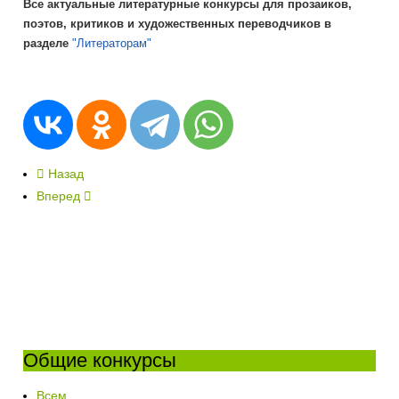
Все актуальные литературные конкурсы для прозаиков,
поэтов, критиков и художественных переводчиков в
разделе
"Литераторам"
Назад
Вперед
Общие конкурсы
Всем