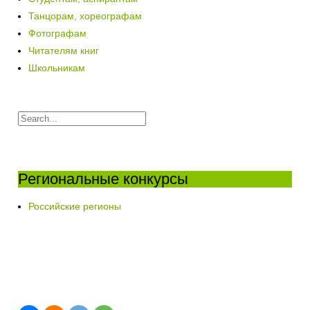
Танцорам, хореографам
Фотографам
Читателям книг
Школьникам
Региональные конкурсы
Российские регионы