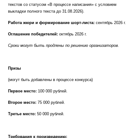
текстов со статусом «В процессе написания» с условием
выкладки полного текста до 31.08.2026).
Работа жюри и формирование шорт-листа:
сентябрь 2026 г.
Оглашение победителей:
октябрь 2026 г.
Сроки могут быть продлены по решению организаторов.
Призы
(могут быть добавлены в процессе конкурса)
Первое место:
100 000 рублей.
Второе место
:
75 000 рублей.
Третье место:
50 000 рублей.
Требования к произведению: