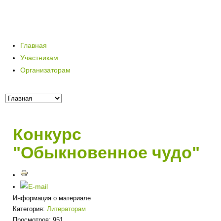
Главная
Участникам
Организаторам
Конкурс
"Обыкновенное чудо"
Информация о материале
Категория:
Литераторам
Просмотров: 951