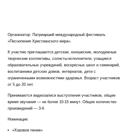
Организатор: Патриарший международный фестиваль
«Песнопения Христианского мира».
К участию приглашаются детские, юношеские, молодежные
творческие коллективы, солисты-исполнители, учащиеся
образовательных учреждений, воскресных школ и семинарий,
воспитанники детских домов, интернатов, дети с
ограниченными возможностями здоровья. Возраст участников
от 5 до 20 лет.
Принимаются видеозаписи выступления участников, общее
время звучания — не более 10-15 минут. Общее количество
произведений — 3-4.
Номинации:
«Хоровое пение»