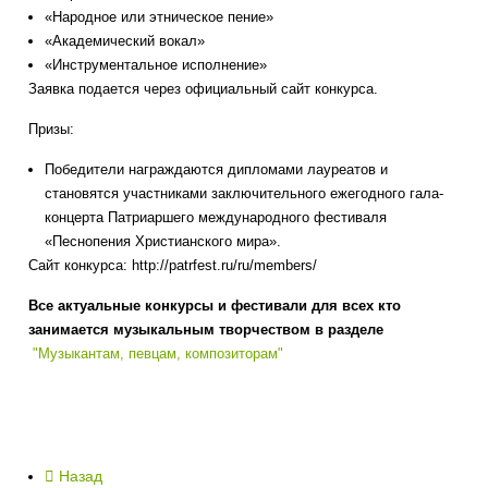
«Народное или этническое пение»
«Академический вокал»
«Инструментальное исполнение»
Заявка подается через официальный сайт конкурса.
Призы:
Победители награждаются дипломами лауреатов и
становятся участниками заключительного ежегодного гала-
концерта Патриаршего международного фестиваля
«Песнопения Христианского мира».
Сайт конкурса: http://patrfest.ru/ru/members/
Все актуальные конкурсы и фестивали для всех кто
занимается музыкальным творчеством в разделе
"Музыкантам, певцам, композиторам"
Назад