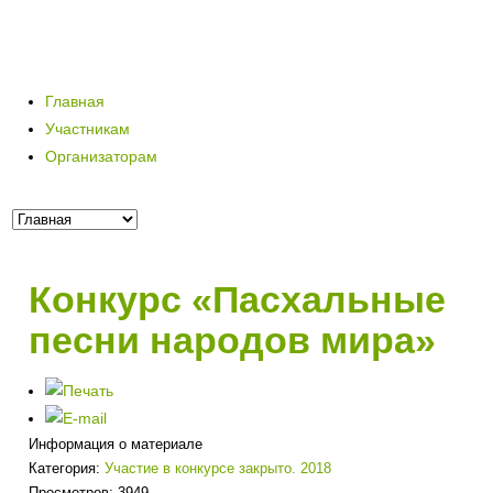
Главная
Участникам
Организаторам
Конкурс «Пасхальные
песни народов мира»
Информация о материале
Категория:
Участие в конкурсе закрыто. 2018
Просмотров: 3949