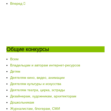
Вперед
Общие конкурсы
Всем
Владельцам и авторам интернет-ресурсов
Детям
Деятелям кино, видео, анимации
Деятелям культуры и искусства
Деятелям театра, цирка, эстрады
Дизайнерам, художникам, архитекторам
Дошкольникам
Журналистам, блогерам, СМИ