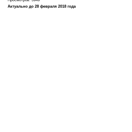
Актуально до 28 февраля 2018 года