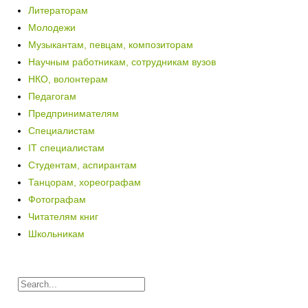
Литераторам
Молодежи
Музыкантам, певцам, композиторам
Научным работникам, сотрудникам вузов
НКО, волонтерам
Педагогам
Предпринимателям
Специалистам
IT специалистам
Студентам, аспирантам
Танцорам, хореографам
Фотографам
Читателям книг
Школьникам