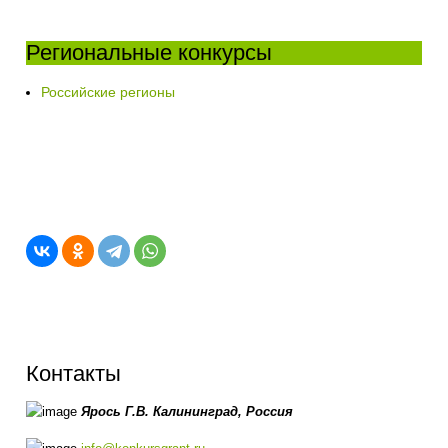
Региональные конкурсы
Российские регионы
Контакты
Ярось Г.В.
Калининград,
Россия