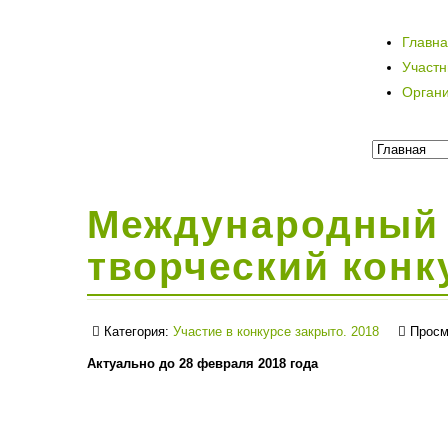
Главн
Участ
Орган
Международный 
творческий конк
Категория:
Участие в конкурсе закрыто. 2018
Просм
Актуально до 28 февраля 2018 года