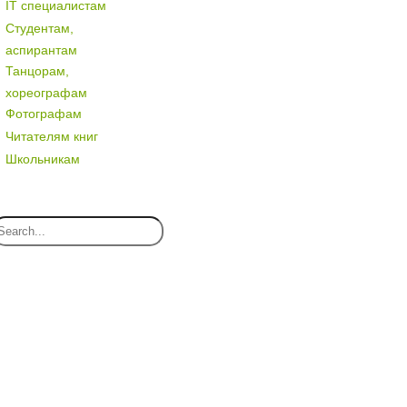
IT специалистам
Студентам,
аспирантам
Танцорам,
хореографам
Фотографам
Читателям книг
Школьникам