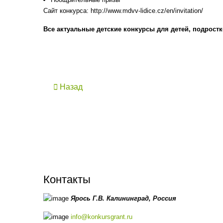
Сайт конкурса: http://www.mdvv-lidice.cz/en/invitation/
Все актуальные детские конкурсы для детей, подростк
Назад
Контакты
Ярось Г.В.
Калининград,
Россия
info@konkursgrant.ru