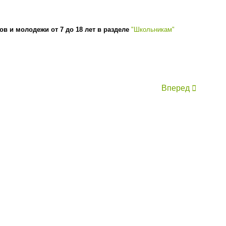
ов и молодежи от 7 до 18 лет в разделе
"Школьникам"
Вперед