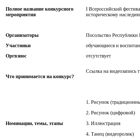
Полное название конкурсного
I Всероссийский фестива
мероприятия
историческому наследию
Организаторы
Посольство Республики 
Участники
обучающиеся и воспитан
Оргвзнос
отсутствует
Ссылка на видеозапись т
Что принимается на конкурс?
1. Рисунок (традиционн
2. Рисунок (цифровой)
Номинации, темы, этапы
3. Иллюстрация
4. Танец (видеоролик)