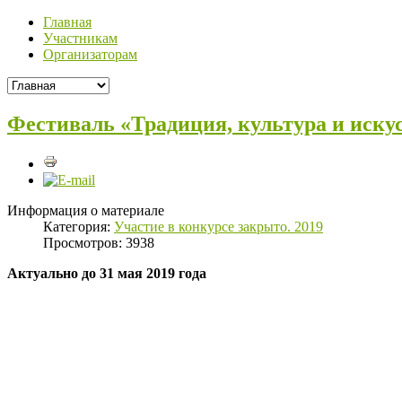
Главная
Участникам
Организаторам
Фестиваль «Традиция, культура и иску
Информация о материале
Категория:
Участие в конкурсе закрыто. 2019
Просмотров: 3938
Актуально до 31 мая 2019 года