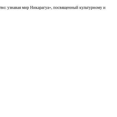
тво: узнавая мир Никарагуа», посвященный культурному и