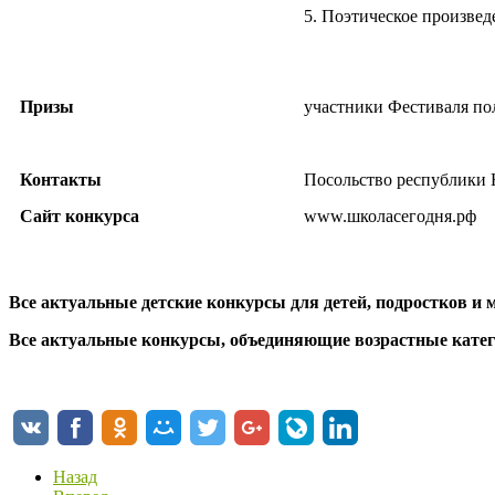
5. Поэтическое произвед
Призы
участники Фестиваля по
Контакты
Посольство республики 
Сайт конкурса
www.школасегодня.рф
Все актуальные детские конкурсы для детей, подростков и м
Все актуальные конкурсы, объединяющие возрастные катего
Назад