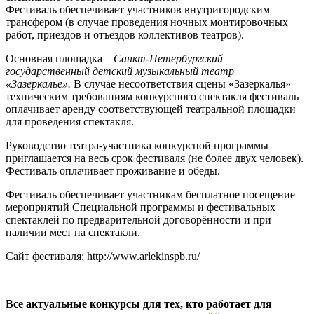
Фестиваль обеспечивает участников внутригородским
трансфером (в случае проведения ночных монтировочных
работ, приездов и отъездов коллективов театров).
Основная площадка –
Санкт-Петербургский
государственный детский музыкальный театр
«Зазеркалье».
В случае несоответствия сцены «Зазеркалья»
техническим требованиям конкурсного спектакля фестиваль
оплачивает аренду соответствующей театральной площадки
для проведения спектакля.
Руководство театра-участника конкурсной программы
приглашается на весь срок фестиваля (не более двух человек).
Фестиваль оплачивает проживание и обеды.
Фестиваль обеспечивает участникам бесплатное посещение
мероприятий Специальной программы и фестивальных
спектаклей по предварительной договорённости и при
наличии мест на спектакли.
Сайт фестиваля: http://www.arlekinspb.ru/
Все актуальные конкурсы для тех, кто работает для