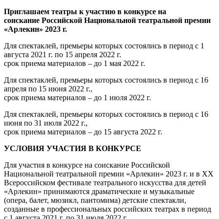
Приглашаем театры к участию в конкурсе на
соискание Российской Национальной театральной премии
«Арлекин» 2023 г.
Для спектаклей, премьеры которых состоялись в период с 1
августа 2021 г. по 15 апреля 2022 г.
срок приема материалов – до 1 мая 2022 г.
Для спектаклей, премьеры которых состоялись в период с 16
апреля по 15 июня 2022 г.,
срок приема материалов – до 1 июля 2022 г.
Для спектаклей, премьеры которых состоялись в период с 16
июня по 31 июля 2022 г.,
срок приема материалов – до 15 августа 2022 г.
УСЛОВИЯ УЧАСТИЯ В КОНКУРСЕ
Для участия в конкурсе на соискание Российской
Национальной театральной премии «Арлекин» 2023 г. и в XX
Всероссийском фестивале театрального искусства для детей
«Арлекин» принимаются драматические и музыкальные
(опера, балет, мюзикл, пантомима) детские спектакли,
созданные в профессиональных российских театрах в период
с 1 августа 2021 г. по 31 июля 2022 г.