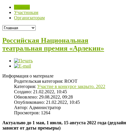
Главная
Участникам
Организаторам
Российская Национальная
театральная премия «Арлекин»
Информация о материале
Родительская категория:
ROOT
Категория:
Участие в конкурсе закрыто. 2022
Создано: 21.02.2022, 10:45
Обновлено: 29.08.2022, 09:28
Опубликовано: 21.02.2022, 10:45
Автор:
Администратор
Просмотров: 1264
Актуально до 1 мая, 1 июля, 15 августа 2022 года (дедлайн
зависит от даты премьеры)