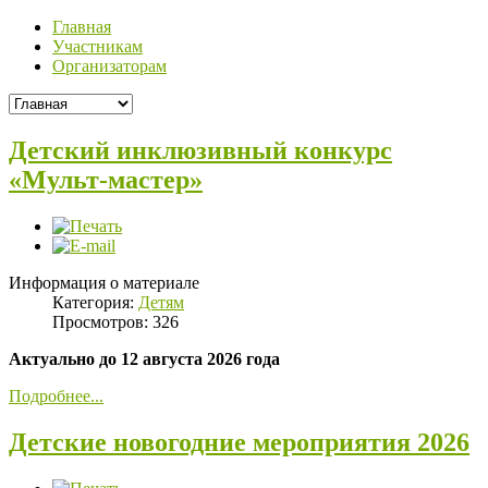
Главная
Участникам
Организаторам
Детский инклюзивный конкурс
«Мульт-мастер»
Информация о материале
Категория:
Детям
Просмотров: 326
Актуально до 12 августа 2026 года
Подробнее...
Детские новогодние мероприятия 2026