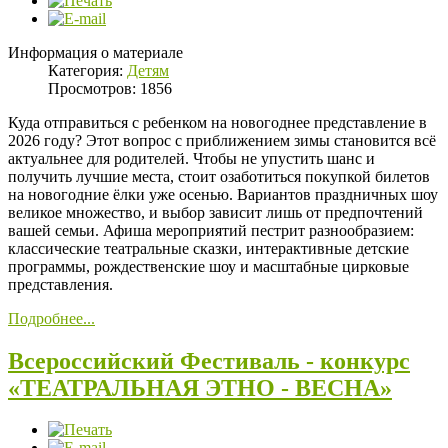
Информация о материале
Категория:
Детям
Просмотров: 1856
Куда отправиться с ребенком на новогоднее представление в
2026 году? Этот вопрос с приближением зимы становится всё
актуальнее для родителей. Чтобы не упустить шанс и
получить лучшие места, стоит озаботиться покупкой билетов
на новогодние ёлки уже осенью. Вариантов праздничных шоу
великое множество, и выбор зависит лишь от предпочтений
вашей семьи. Афиша мероприятий пестрит разнообразием:
классические театральные сказки, интерактивные детские
программы, рождественские шоу и масштабные цирковые
представления.
Подробнее...
Всероссийский Фестиваль - конкурс
«ТЕАТРАЛЬНАЯ ЭТНО - ВЕСНА»