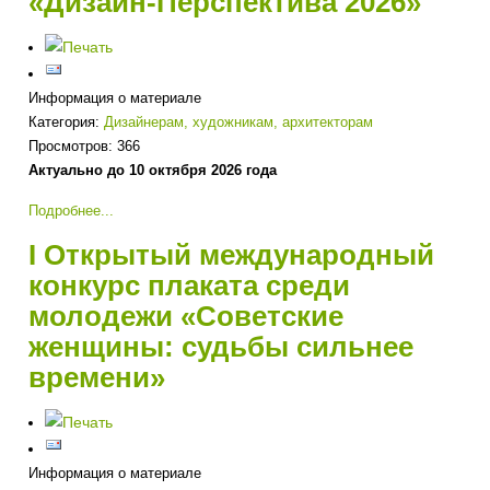
«Дизайн-Перспектива 2026»
Информация о материале
Категория:
Дизайнерам, художникам, архитекторам
Просмотров: 366
Актуально до 10 октября 2026 года
Подробнее...
I Открытый международный
конкурс плаката среди
молодежи «Советские
женщины: судьбы сильнее
времени»
Информация о материале