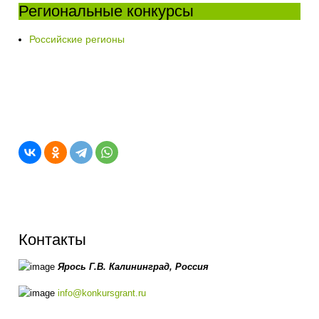
Региональные конкурсы
Российские регионы
Контакты
Ярось Г.В.
Калининград,
Россия
info@konkursgrant.ru