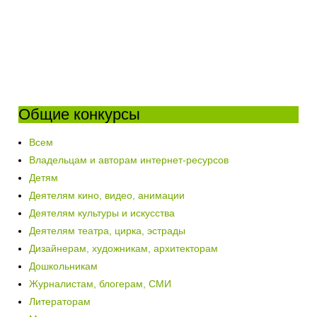
Общие конкурсы
Всем
Владельцам и авторам интернет-ресурсов
Детям
Деятелям кино, видео, анимации
Деятелям культуры и искусства
Деятелям театра, цирка, эстрады
Дизайнерам, художникам, архитекторам
Дошкольникам
Журналистам, блогерам, СМИ
Литераторам