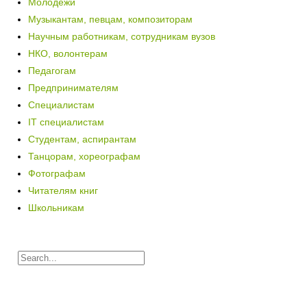
Молодежи
Музыкантам, певцам, композиторам
Научным работникам, сотрудникам вузов
НКО, волонтерам
Педагогам
Предпринимателям
Специалистам
IT специалистам
Студентам, аспирантам
Танцорам, хореографам
Фотографам
Читателям книг
Школьникам