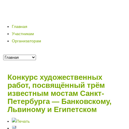
Главная
Участникам
Организаторам
Конкурс художественных
работ, посвящённый трём
известным мостам Санкт-
Петербурга — Банковскому,
Львиному и Египетском