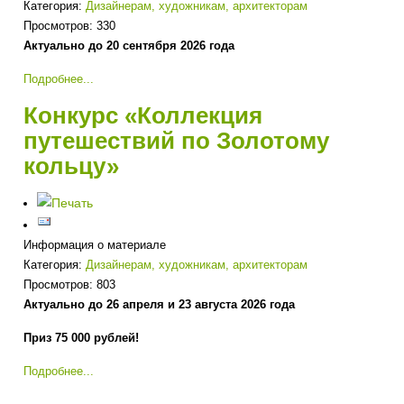
Категория:
Дизайнерам, художникам, архитекторам
Просмотров: 330
Актуально до 20 сентября 2026 года
Подробнее...
Конкурс «Коллекция
путешествий по Золотому
кольцу»
Информация о материале
Категория:
Дизайнерам, художникам, архитекторам
Просмотров: 803
Актуально до 26 апреля и 23 августа 2026 года
Приз 75 000 рублей!
Подробнее...