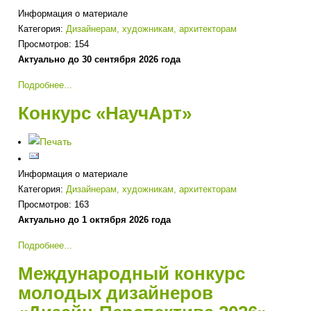
Информация о материале
Категория:
Дизайнерам, художникам, архитекторам
Просмотров: 154
Актуально до 30 сентября 2026 года
Подробнее...
Конкурс «НаучАрт»
Информация о материале
Категория:
Дизайнерам, художникам, архитекторам
Просмотров: 163
Актуально до 1 октября 2026 года
Подробнее...
Международный конкурс
молодых дизайнеров