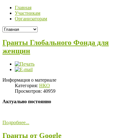
Главная
Участникам
Организаторам
Гранты Глобального Фонда для
женщин
Информация о материале
Категория:
НКО
Просмотров: 40959
Актуально постоянно
Подробнее...
Гранты от Google