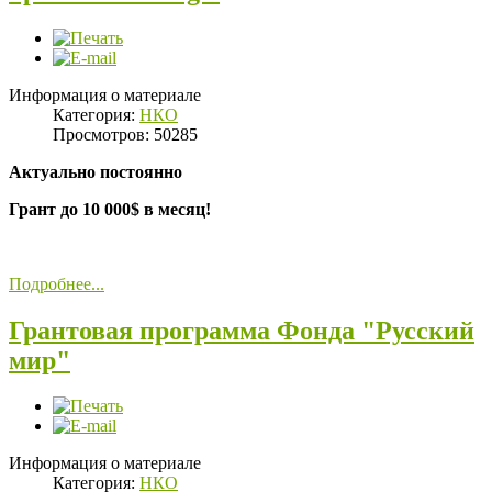
Информация о материале
Категория:
НКО
Просмотров: 50285
Актуально постоянно
Грант до 10 000$ в месяц!
Подробнее...
Грантовая программа Фонда "Русский
мир"
Информация о материале
Категория:
НКО