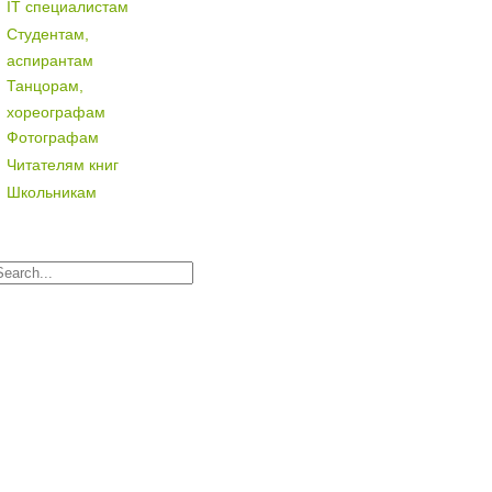
IT специалистам
Студентам,
аспирантам
Танцорам,
хореографам
Фотографам
Читателям книг
Школьникам