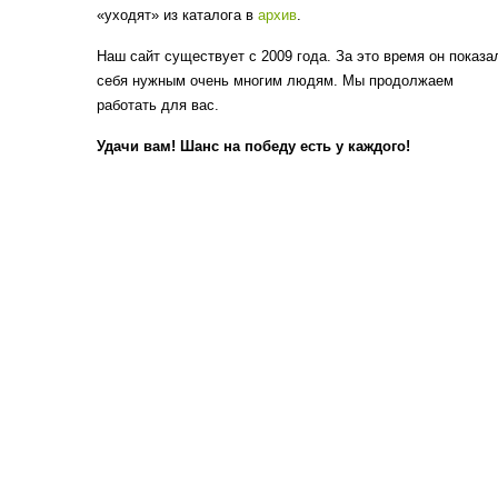
«уходят» из каталога в
архив
.
Наш сайт существует с 2009 года. За это время он показа
себя нужным очень многим людям. Мы продолжаем
работать для вас.
Удачи вам! Шанс на победу есть у каждого!