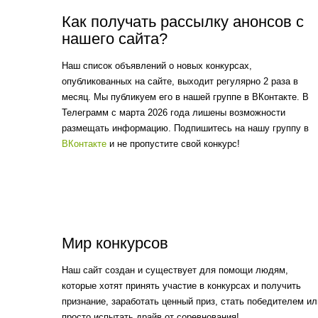
Как получать рассылку анонсов с
нашего сайта?
Наш список объявлений о новых конкурсах,
опубликованных на сайте, выходит регулярно 2 раза в
месяц. Мы публикуем его в нашей группе в ВКонтакте. В
Телеграмм с марта 2026 года лишены возможности
размещать информацию. Подпишитесь на нашу группу в
ВКонтакте
и не пропустите свой конкурс!
Мир конкурсов
Наш сайт создан и существует для помощи людям,
которые хотят принять участие в конкурсах и получить
признание, заработать ценный приз, стать победителем ил
просто испытать драйв от соревнования!