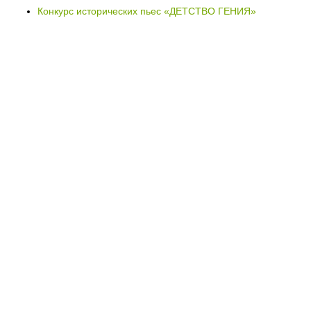
Конкурс исторических пьес «ДЕТСТВО ГЕНИЯ»