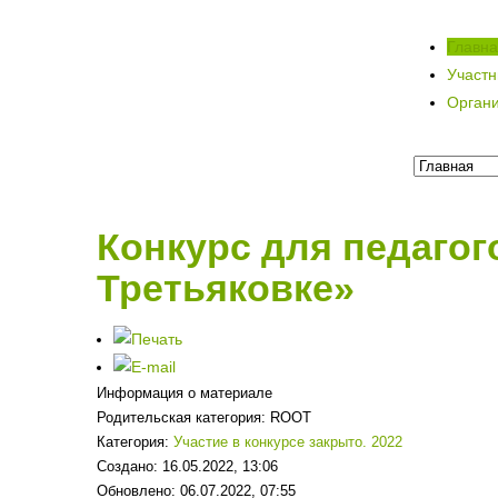
Главн
Участ
Орган
Конкурс для педагог
Третьяковке»
Информация о материале
Родительская категория:
ROOT
Категория:
Участие в конкурсе закрыто. 2022
Создано: 16.05.2022, 13:06
Обновлено: 06.07.2022, 07:55