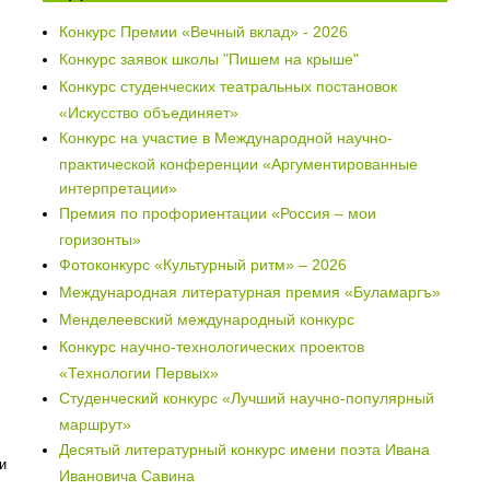
Конкурс Премии «Вечный вклад» - 2026
Конкурс заявок школы "Пишем на крыше"
Конкурс студенческих театральных постановок
«Искусство объединяет»
Конкурс на участие в Международной научно-
практической конференции «Аргументированные
интерпретации»
Премия по профориентации «Россия – мои
горизонты»
Фотоконкурс «Культурный ритм» – 2026
Международная литературная премия «Буламаргъ»
Менделеевский международный конкурс
Конкурс научно-технологических проектов
«Технологии Первых»
Студенческий конкурс «Лучший научно-популярный
маршрут»
Десятый литературный конкурс имени поэта Ивана
и
Ивановича Савина