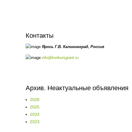
Контакты
Ярось Г.В.
Калининград,
Россия
info@konkursgrant.ru
Архив. Неактуальные объявления
2026
2025
2024
2023