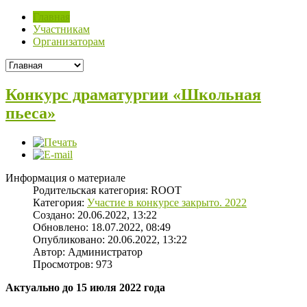
Главная
Участникам
Организаторам
Конкурс драматургии «Школьная
пьеса»
Информация о материале
Родительская категория:
ROOT
Категория:
Участие в конкурсе закрыто. 2022
Создано: 20.06.2022, 13:22
Обновлено: 18.07.2022, 08:49
Опубликовано: 20.06.2022, 13:22
Автор:
Администратор
Просмотров: 973
Актуально до 15 июля 2022 года