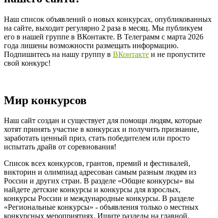
Наш список объявлений о новых конкурсах, опубликованных
на сайте, выходит регулярно 2 раза в месяц. Мы публикуем
его в нашей группе в ВКонтакте. В Телеграмм с марта 2026
года лишены возможности размещать информацию.
Подпишитесь на нашу группу в
ВКонтакте
и не пропустите
свой конкурс!
Мир конкурсов
Наш сайт создан и существует для помощи людям, которые
хотят принять участие в конкурсах и получить признание,
заработать ценный приз, стать победителем или просто
испытать драйв от соревнования!
Список всех конкурсов, грантов, премий и фестивалей,
викторин и олимпиад адресован самым разным людям из
России и других стран. В разделе «Общие конкурсы» вы
найдете детские конкурсы и конкурсы для взрослых,
конкурсы России и международные конкурсы. В разделе
«Региональные конкурсы» - объявления только о местных
конкурсных мероприятиях. Ищите разделы на главной,