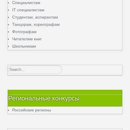
Специалистам
IT специалистам
Студентам, аспирантам
Танцорам, хореографам
Фотографам
Читателям книг
Школьникам
Региональные конкурсы
Российские регионы