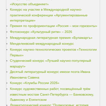
«Искусство объединяет»
Конкурс на участие в Международной научно-
практической конференции «Аргументированные
интерпретации»
Премия по профориентации «Россия – мои горизонты»
Фотоконкурс «Культурный ритм» – 2026
Международная литературная премия «Буламаргъ»
Менделеевский международный конкурс
Конкурс научно-технологических проектов «Технологии
Первых»
Студенческий конкурс «Лучший научно-популярный
маршрут»
Десятый литературный конкурс имени поэта Ивана
Ивановича Савина
Конкурс «Клумбы России 2026»
Конкурс художественных работ, посвящённый трём
известным мостам Санкт-Петербурга — Банковскому,
Львиному и Египетском
Драматургический конкурс "Подмосковье: история,