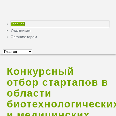
Главная
Участникам
Организаторам
Конкурсный
отбор стартапов в
области
биотехнологически
и медицинских