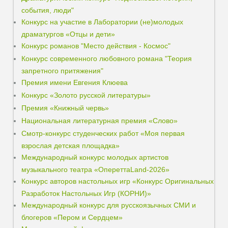
события, люди"
Конкурс на участие в Лаборатории (не)молодых
драматургов «Отцы и дети»
Конкурс романов "Место действия - Космос"
Конкурс современного любовного романа "Теория
запретного притяжения"
Премия имени Евгения Клюева
Конкурс «Золото русской литературы»
Премия «Книжный червь»
Национальная литературная премия «Слово»
Смотр-конкурс студенческих работ «Моя первая
взрослая детская площадка»
Международный конкурс молодых артистов
музыкального театра «ОпереттаLand-2026»
Конкурс авторов настольных игр «Конкурс Оригинальных
Разработок Настольных Игр (КОРНИ)»
Международный конкурс для русскоязычных СМИ и
блогеров «Пером и Сердцем»