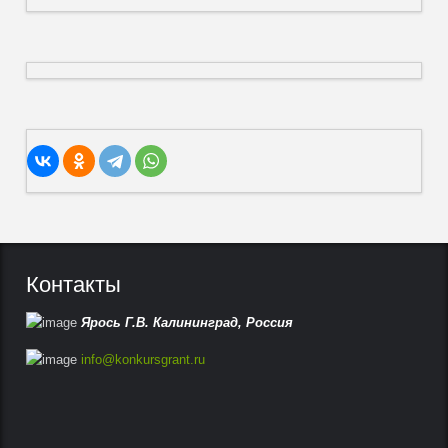
Контакты
Ярось Г.В.
Калининград,
Россия
info@konkursgrant.ru