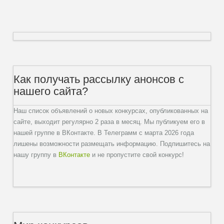
Как получать рассылку анонсов с
нашего сайта?
Наш список объявлений о новых конкурсах, опубликованных на
сайте, выходит регулярно 2 раза в месяц. Мы публикуем его в
нашей группе в ВКонтакте. В Телеграмм с марта 2026 года
лишены возможности размещать информацию. Подпишитесь на
нашу группу в
ВКонтакте
и не пропустите свой конкурс!