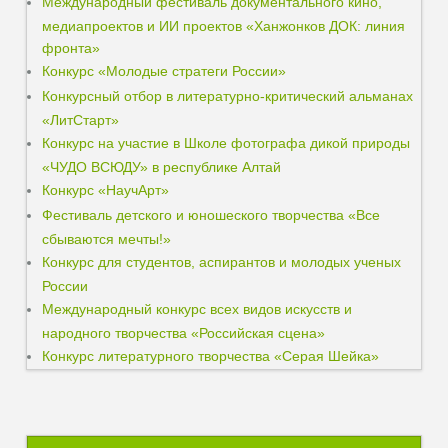
Международный фестиваль документального кино,
медиапроектов и ИИ проектов «Ханжонков ДОК: линия
фронта»
Конкурс «Молодые стратеги России»
Конкурсный отбор в литературно-критический альманах
«ЛитСтарт»
Конкурс на участие в Школе фотографа дикой природы
«ЧУДО ВСЮДУ» в республике Алтай
Конкурс «НаучАрт»
Фестиваль детского и юношеского творчества «Все
сбываются мечты!»
Конкурс для студентов, аспирантов и молодых ученых
России
Международный конкурс всех видов искусств и
народного творчества «Российская сцена»
Конкурс литературного творчества «Серая Шейка»