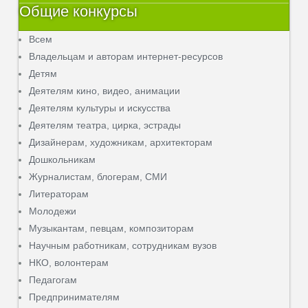
Общие конкурсы
Всем
Владельцам и авторам интернет-ресурсов
Детям
Деятелям кино, видео, анимации
Деятелям культуры и искусства
Деятелям театра, цирка, эстрады
Дизайнерам, художникам, архитекторам
Дошкольникам
Журналистам, блогерам, СМИ
Литераторам
Молодежи
Музыкантам, певцам, композиторам
Научным работникам, сотрудникам вузов
НКО, волонтерам
Педагогам
Предпринимателям