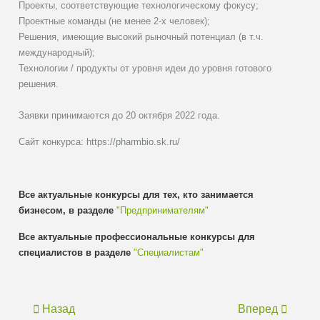
Проекты, соответствующие технологическому фокусу;
Проектные команды (не менее 2-х человек);
Решения, имеющие высокий рыночный потенциал (в т.ч.
международный);
Технологии / продукты от уровня идеи до уровня готового
решения.
Заявки принимаются до 20 октября 2022 года.
Сайт конкурса: https://pharmbio.sk.ru/
Все актуальные конкурсы для тех, кто занимается
бизнесом, в разделе
"Предпринимателям"
Все актуальные профессиональные конкурсы для
специалистов в разделе
"Специалистам"
Назад
Вперед