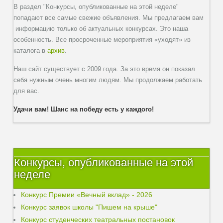
В раздел "Конкурсы, опубликованные на этой неделе"
попадают все самые свежие объявления. Мы предлагаем вам
информацию только об актуальных конкурсах. Это наша
особенность. Все просроченные мероприятия «уходят» из
каталога в
архив
.
Наш сайт существует с 2009 года. За это время он показал
себя нужным очень многим людям. Мы продолжаем работать
для вас.
Удачи вам! Шанс на победу есть у каждого!
Конкурсы, опубликованные на этой
неделе
Конкурс Премии «Вечный вклад» - 2026
Конкурс заявок школы "Пишем на крыше"
Конкурс студенческих театральных постановок