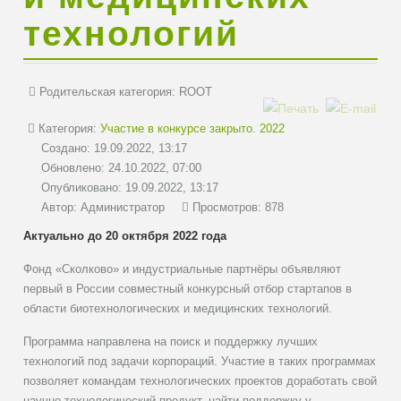
технологий
Родительская категория:
ROOT
Категория:
Участие в конкурсе закрыто. 2022
Создано: 19.09.2022, 13:17
Обновлено: 24.10.2022, 07:00
Опубликовано: 19.09.2022, 13:17
Автор:
Администратор
Просмотров: 878
Актуально до 20 октября 2022 года
Фонд «Сколково» и индустриальные партнёры объявляют
первый в России совместный конкурсный отбор стартапов в
области биотехнологических и медицинских технологий.
Программа направлена на поиск и поддержку лучших
технологий под задачи корпораций. Участие в таких программах
позволяет командам технологических проектов доработать свой
научно-технологический продукт, найти поддержку у