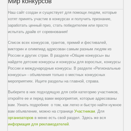
Мир конкурсов
Наш сайт создан и существует для помощи людям, которые
хотят принять участие в конкурсах и получить признание,
заработать ценный приз, стать победителем или просто
испытать драйв от соревнования!
Список всех конкурсов, грантов, премий и фестивалей,
викторин и олимпиад адресован самым разным людям из
России и других стран. В разделе «Общие конкурсы» вы
найдете детские конкурсы и конкурсы для взрослых, конкурсы
России и международные конкурсы. В разделе «Региональные
конкурсы» - объявления только о местных конкурсных
мероприятиях. Ищите разделы на главной, справа.
Выберите в них подходящую для себя категорию участников,
откройте ее и перед вами мероприятия, которые адресованы
вам. Узнать подробнее о том, как легко и быстро найти нужное
вам объявление, можно на странице
Участникам
. Для
организаторов
в меню есть свой раздел. Здесь же вся
информация для рекламодателей
.