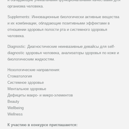
организма человека.
Supplements: Инновационные биологически активные вещества
и их комбинации, обладающие позитивными эффектами в
отношении здоровья полости рта и системного здоровья
человека.
Diagnostic: Диагностические неинвазивные девайсы для self-
diagnostic здоровья человека, анализаторы здоровья по коже и
биологическим жидкостям.
Нозологические направления:
Стоматология
Системное здоровье
Ментальное здоровье
Дефициты макро- и микро-элементов
Beauty
Wellbeing
Wellness
К участию в конкурсе приглашаются: