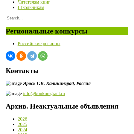
Читателям книг
Школьникам
Региональные конкурсы
Российские регионы
Контакты
Ярось Г.В.
Калининград,
Россия
info@konkursgrant.ru
Архив. Неактуальные объявления
2026
2025
2024