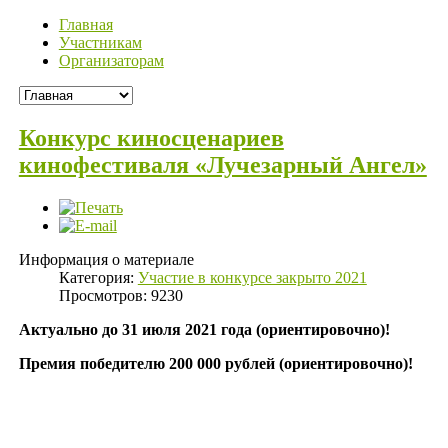
Главная
Участникам
Организаторам
Конкурс киносценариев
кинофестиваля «Лучезарный Ангел»
Информация о материале
Категория:
Участие в конкурсе закрыто 2021
Просмотров: 9230
Актуально до 31 июля 2021 года (ориентировочно)!
Премия победителю 200 000 рублей (ориентировочно)!