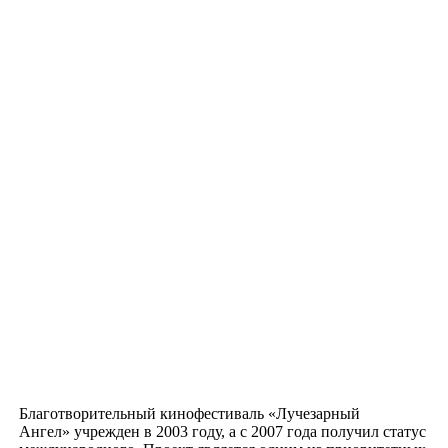
Благотворительный кинофестиваль «Лучезарный
Ангел» учрежден в 2003 году, а с 2007 года получил статус