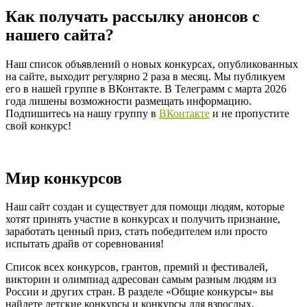
Как получать рассылку анонсов с
нашего сайта?
Наш список объявлений о новых конкурсах, опубликованных
на сайте, выходит регулярно 2 раза в месяц. Мы публикуем
его в нашей группе в ВКонтакте. В Телеграмм с марта 2026
года лишены возможности размещать информацию.
Подпишитесь на нашу группу в
ВКонтакте
и не пропустите
свой конкурс!
Мир конкурсов
Наш сайт создан и существует для помощи людям, которые
хотят принять участие в конкурсах и получить признание,
заработать ценный приз, стать победителем или просто
испытать драйв от соревнования!
Список всех конкурсов, грантов, премий и фестивалей,
викторин и олимпиад адресован самым разным людям из
России и других стран. В разделе «Общие конкурсы» вы
найдете детские конкурсы и конкурсы для взрослых,