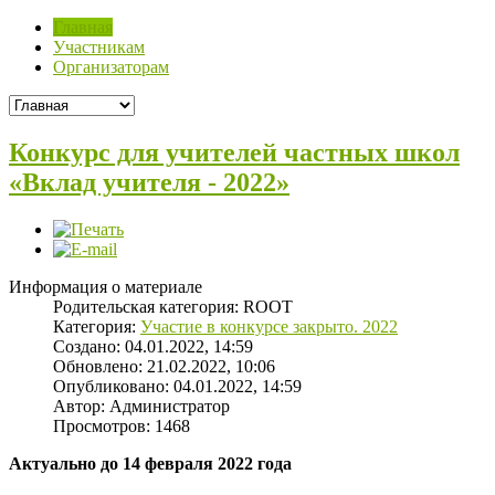
Главная
Участникам
Организаторам
Конкурс для учителей частных школ
«Вклад учителя - 2022»
Информация о материале
Родительская категория:
ROOT
Категория:
Участие в конкурсе закрыто. 2022
Создано: 04.01.2022, 14:59
Обновлено: 21.02.2022, 10:06
Опубликовано: 04.01.2022, 14:59
Автор:
Администратор
Просмотров: 1468
Актуально до 14 февраля 2022 года