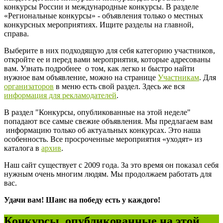
конкурсы России и международные конкурсы. В разделе
«Региональные конкурсы» - объявления только о местных
конкурсных мероприятиях. Ищите разделы на главной,
справа.
Выберите в них подходящую для себя категорию участников,
откройте ее и перед вами мероприятия, которые адресованы
вам. Узнать подробнее о том, как легко и быстро найти
нужное вам объявление, можно на странице
Участникам
. Для
организаторов
в меню есть свой раздел. Здесь же вся
информация для рекламодателей
.
В раздел "Конкурсы, опубликованные на этой неделе"
попадают все самые свежие объявления. Мы предлагаем вам
информацию только об актуальных конкурсах. Это наша
особенность. Все просроченные мероприятия «уходят» из
каталога в
архив
.
Наш сайт существует с 2009 года. За это время он показал себя
нужным очень многим людям. Мы продолжаем работать для
вас.
Удачи вам! Шанс на победу есть у каждого!
Конкурсы, опубликованные на этой