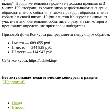
вклад”. Продолжительность ролика на должна превышать 3
минут. 100 отобранных участников разрабатывают сценарий
образовательного события, а также проводят образовательное
событие в своей школе. 10 финалистов Конкурса принимают
участие в заключительном событии, по результатам которого
происходит определение призеров и победителя.
Призовой фонд Конкурса распределяется следующим образом:
I место — 689 655 руб.
II место — 344 828 руб.
III место — 114 942 руб.
Сайт конкурса: https://uchitel.top/
Все актуальные педагогические конкурсы в разделе
"Педагогам"
Назад
Вперед