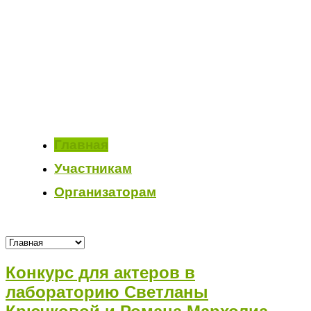
Главная
Участникам
Организаторам
Конкурс для актеров в
лабораторию Светланы