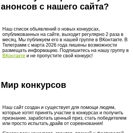
анонсов с нашего сайта?
Наш список объявлений о новых конкурсах,
опубликованных на сайте, выходит регулярно 2 раза в
месяц. Мы публикуем его в нашей группе в ВКонтакте. В
Телеграмм с марта 2026 года лишены возможности
размещать информацию. Подпишитесь на нашу группу в
ВКонтакте
и не пропустите свой конкурс!
Мир конкурсов
Наш сайт создан и существует для помощи людям,
которые хотят принять участие в конкурсах и получить
признание, заработать ценный приз, стать победителем
или просто испытать драйв от соревнования!