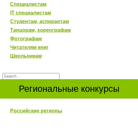
Специалистам
IT специалистам
Студентам, аспирантам
Танцорам, хореографам
Фотографам
Читателям книг
Школьникам
Региональные конкурсы
Российские регионы