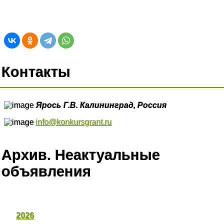
Контакты
Ярось Г.В.
Калининград,
Россия
info@konkursgrant.ru
Архив. Неактуальные
объявления
2026