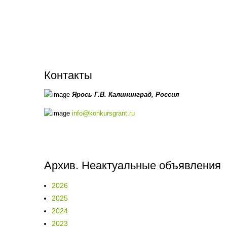
Контакты
Ярось Г.В.
Калининград,
Россия
info@konkursgrant.ru
Архив. Неактуальные объявления
2026
2025
2024
2023