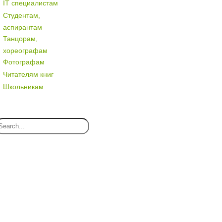
IT специалистам
Студентам,
аспирантам
Танцорам,
хореографам
Фотографам
Читателям книг
Школьникам