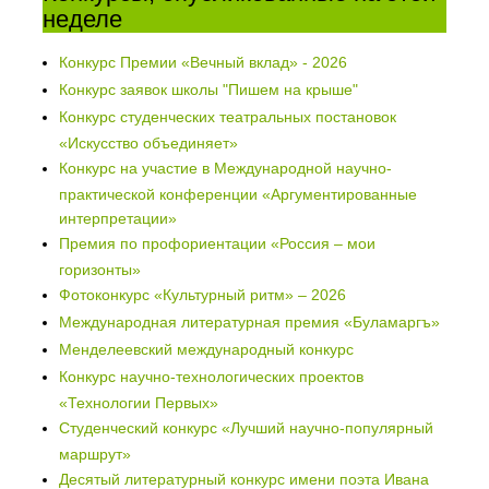
неделе
Конкурс Премии «Вечный вклад» - 2026
Конкурс заявок школы "Пишем на крыше"
Конкурс студенческих театральных постановок
«Искусство объединяет»
Конкурс на участие в Международной научно-
практической конференции «Аргументированные
интерпретации»
Премия по профориентации «Россия – мои
горизонты»
Фотоконкурс «Культурный ритм» – 2026
Международная литературная премия «Буламаргъ»
Менделеевский международный конкурс
Конкурс научно-технологических проектов
«Технологии Первых»
Студенческий конкурс «Лучший научно-популярный
маршрут»
Десятый литературный конкурс имени поэта Ивана