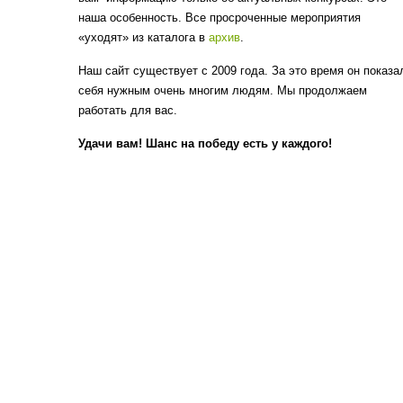
наша особенность. Все просроченные мероприятия
«уходят» из каталога в
архив
.
Наш сайт существует с 2009 года. За это время он показа
себя нужным очень многим людям. Мы продолжаем
работать для вас.
Удачи вам! Шанс на победу есть у каждого!