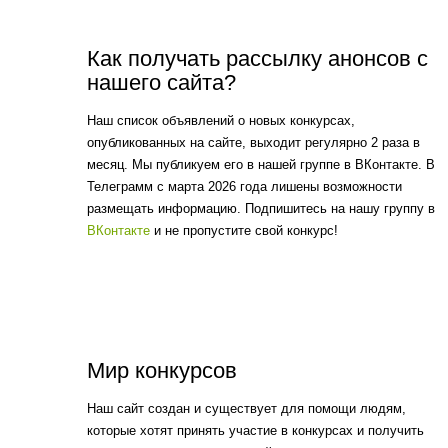
Как получать рассылку анонсов с
нашего сайта?
Наш список объявлений о новых конкурсах,
опубликованных на сайте, выходит регулярно 2 раза в
месяц. Мы публикуем его в нашей группе в ВКонтакте. В
Телеграмм с марта 2026 года лишены возможности
размещать информацию. Подпишитесь на нашу группу в
ВКонтакте
и не пропустите свой конкурс!
Мир конкурсов
Наш сайт создан и существует для помощи людям,
которые хотят принять участие в конкурсах и получить