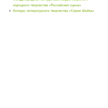
народного творчества «Российская сцена»
Конкурс литературного творчества «Серая Шейка»