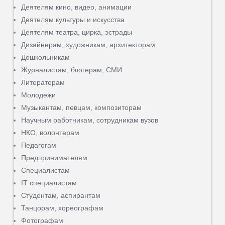
Деятелям кино, видео, анимации
Деятелям культуры и искусства
Деятелям театра, цирка, эстрады
Дизайнерам, художникам, архитекторам
Дошкольникам
Журналистам, блогерам, СМИ
Литераторам
Молодежи
Музыкантам, певцам, композиторам
Научным работникам, сотрудникам вузов
НКО, волонтерам
Педагогам
Предпринимателям
Специалистам
IT специалистам
Студентам, аспирантам
Танцорам, хореографам
Фотографам