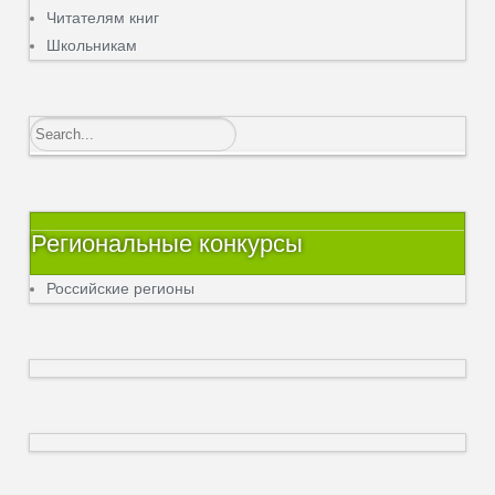
Читателям книг
Школьникам
Региональные конкурсы
Российские регионы