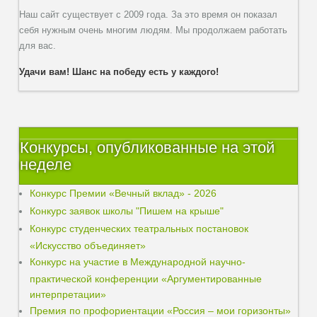
Наш сайт существует с 2009 года. За это время он показал
себя нужным очень многим людям. Мы продолжаем работать
для вас.
Удачи вам! Шанс на победу есть у каждого!
Конкурсы, опубликованные на этой
неделе
Конкурс Премии «Вечный вклад» - 2026
Конкурс заявок школы "Пишем на крыше"
Конкурс студенческих театральных постановок
«Искусство объединяет»
Конкурс на участие в Международной научно-
практической конференции «Аргументированные
интерпретации»
Премия по профориентации «Россия – мои горизонты»