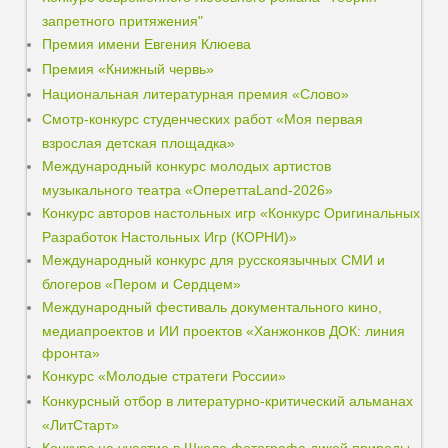
запретного притяжения"
Премия имени Евгения Клюева
Премия «Книжный червь»
Национальная литературная премия «Слово»
Смотр-конкурс студенческих работ «Моя первая
взрослая детская площадка»
Международный конкурс молодых артистов
музыкального театра «ОпереттаLand-2026»
Конкурс авторов настольных игр «Конкурс Оригинальных
Разработок Настольных Игр (КОРНИ)»
Международный конкурс для русскоязычных СМИ и
блогеров «Пером и Сердцем»
Международный фестиваль документального кино,
медиапроектов и ИИ проектов «Ханжонков ДОК: линия
фронта»
Конкурс «Молодые стратеги России»
Конкурсный отбор в литературно-критический альманах
«ЛитСтарт»