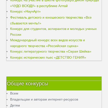
Конкурс на участие в Школе фотографа дикой природы
«ЧУДО ВСЮДУ» в республике Алтай
Конкурс «НаучАрт»
Фестиваль детского и юношеского творчества «Все
сбываются мечты!»
Конкурс для студентов, аспирантов и молодых ученых
России
Международный конкурс всех видов искусств и
народного творчества «Российская сцена»
Конкурс литературного творчества «Серая Шейка»
Конкурс исторических пьес «ДЕТСТВО ГЕНИЯ»
Общие конкурсы
Всем
Владельцам и авторам интернет-ресурсов
Детям