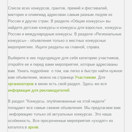
Список всех конкурсов, грантов, премий и фестивалей,
викторин и олимпиад адресован самым разным людям из
России и других стран. В разделе «Общие конкурсы» вы
найдете детские конкурсы и конкурсы для взрослых, конкурсы
России и международные конкурсы. В разделе «Региональные
конкурсы» - объявления только о местных конкурсных
мероприятиях. Ищите разделы на главной, справа.
Выберите в них подходящую для себя категорию участников,
откройте ее и перед вами мероприятия, которые адресованы
вам. Узнать подробнее о том, как легко и быстро найти нужное
вам объявление, можно на странице
Участникам
. Для
организаторов
в меню есть свой раздел. Здесь же вся
информация для рекламодателей
.
В раздел "Конкурсы, опубликованные на этой неделе"
попадают все самые свежие объявления. Мы предлагаем вам
информацию только об актуальных конкурсах. Это наша
особенность. Все просроченные мероприятия «уходят» из
каталога в
архив
.