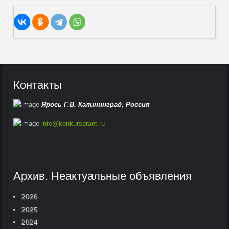
Контакты
Ярось Г.В.
Калининград,
Россия
info@konkursgrant.ru
Архив. Неактуальные объявления
2026
2025
2024