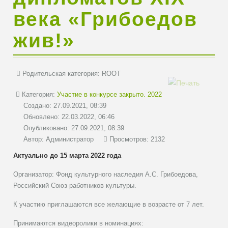
века «Грибоедов
жив!»
Родительская категория:
ROOT
Категория:
Участие в конкурсе закрыто. 2022
Создано: 27.09.2021, 08:39
Обновлено: 22.03.2022, 06:46
Опубликовано: 27.09.2021, 08:39
Автор:
Администратор
Просмотров: 2132
Актуально до 15 марта 2022 года
Организатор: Фонд культурного наследия А.С. Грибоедова,
Российский Союз работников культуры.
К участию приглашаются все желающие в возрасте от 7 лет.
Принимаются видеоролики в номинациях: