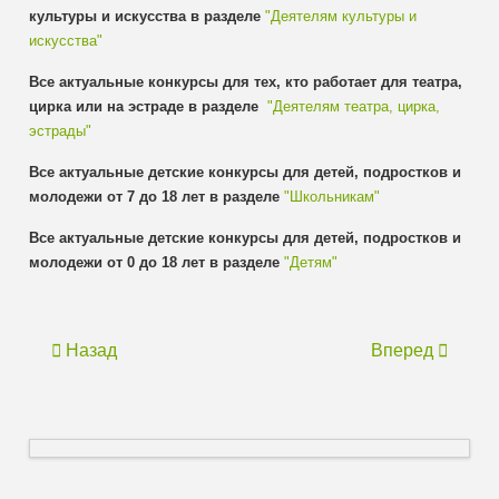
культуры и искусства в разделе
"Деятелям культуры и
искусства"
Все актуальные конкурсы для тех, кто работает для театра,
цирка или на эстраде в разделе
"Деятелям театра, цирка,
эстрады"
Все актуальные детские конкурсы для детей, подростков и
молодежи от 7 до 18 лет в разделе
"Школьникам"
Все актуальные детские конкурсы для детей, подростков и
молодежи от 0 до 18 лет в разделе
"Детям"
Назад
Вперед