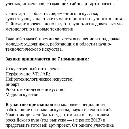
ученых, инженеров, создающих сайнс-арт арт-проекты.
Сайнс-арт — область современного искусства,
существующая на стыке гуманитарного и научного знания.
Сайнс-арт проекты используют научно-исследовательскую
методологию и новые технологии.
Главной задачей премии является выявление и поддержка
молодых художников, работающих в области научно-
технологического искусства.
Заявки принимаются по 7 номинациям:
Искусственный интеллект;
Перформанс; VR / AR;
Нейротехнологическое искусство;
Биоарт;
Робототехническое искусство;
Медиаискусство.
К участию приглашаются
молодые специалисты,
работающие на стыке искусства, науки и технологий.
Участник должен быть студентом или выпускником
российского вуза (год выпуска — не ранее 2013) и
представить готовый арт-проект. От одного участника