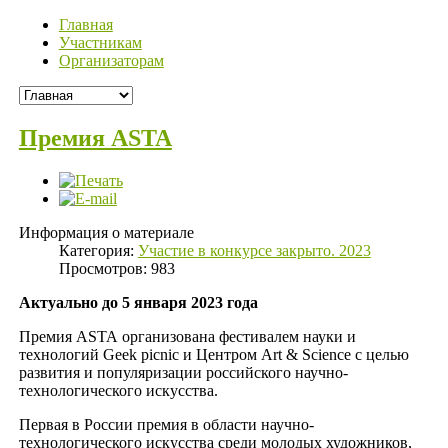
Главная
Участникам
Организаторам
Премия ASTA
Информация о материале
Категория:
Участие в конкурсе закрыто. 2023
Просмотров: 983
Актуально до 5 января 2023 года
Премия ASTA организована фестивалем науки и
технологий Geek picnic и Центром Art & Science с целью
развития и популяризации российского научно-
технологического искусства.
Первая в России премия в области научно-
технологического искусства среди молодых художников,