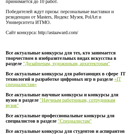
принимается до 10 работ.
Победителей ждут призы: персональные выставки и
резиденции от Masters, Яндекс Музея, PolArt и
Университета ИТМО.
Сайт конкурса: http://astaaward.com/
Все актуальные конкурсы для тех, кто занимается
творчеством в изобразительных видах искусства в
разделе
"Дизайнерам, художникам, архитекторам"
Все актуальные конкурсы для работающих в сфере
IT
технологий и разработке цифровых игр в разделе
«IT
специалистам»
Все актуальные научные конкурсы и конкурсы для
вузов в разделе
"Научным работникам, сотрудникам
вузов"
Все актуальные профессиональные конкурсы для
специалистов в разделе
"Специалистам"
Все актуальные конкурсы для студентов и аспирантов